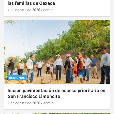
las familias de Oaxaca
4 de agosto de 2026
admin
REGIONAL
Inician pavimentación de acceso prioritario en
San Francisco Limoncito
1 de agosto de 2026
admin