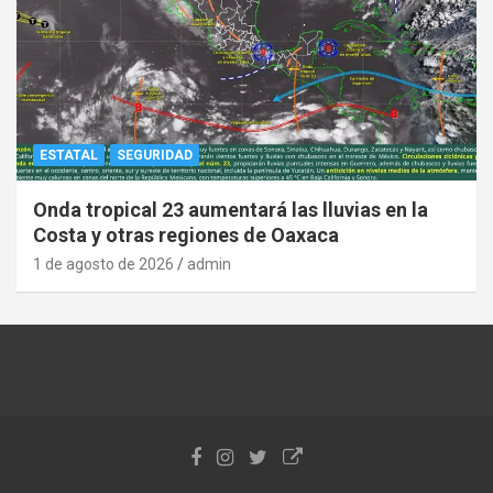
ESTATAL
SEGURIDAD
Onda tropical 23 aumentará las lluvias en la
Costa y otras regiones de Oaxaca
1 de agosto de 2026
admin