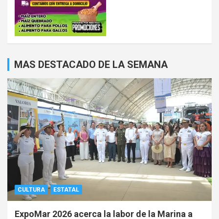
MAS DESTACADO DE LA SEMANA
CULTURA
ESTATAL
ExpoMar 2026 acerca la labor de la Marina a