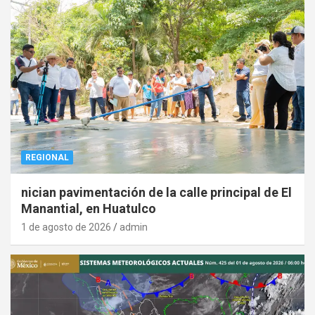
REGIONAL
nician pavimentación de la calle principal de El
Manantial, en Huatulco
1 de agosto de 2026
admin