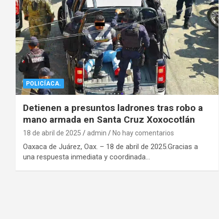
POLICÍACA.
Detienen a presuntos ladrones tras robo a
mano armada en Santa Cruz Xoxocotlán
18 de abril de 2025
admin
No hay comentarios
Oaxaca de Juárez, Oax. – 18 de abril de 2025.Gracias a
una respuesta inmediata y coordinada…