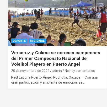
DEPORTE
REGIONAL
Veracruz y Colima se coronan campeones
del Primer Campeonato Nacional de
Voleibol Playero en Puerto Ángel
20 de noviembre de 2024
admin
No hay comentarios
Raúl Laguna Puerto Ángel, Pochutla, Oaxaca – Con una
gran participación y ambiente de emoción, se…