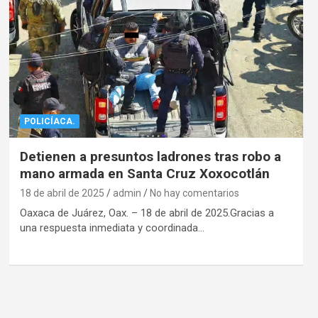
POLICÍACA.
Detienen a presuntos ladrones tras robo a
mano armada en Santa Cruz Xoxocotlán
18 de abril de 2025
admin
No hay comentarios
Oaxaca de Juárez, Oax. – 18 de abril de 2025.Gracias a
una respuesta inmediata y coordinada…