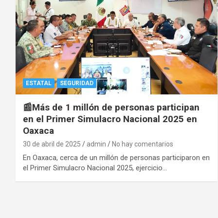
ESTATAL
SEGURIDAD
📰Más de 1 millón de personas participan
en el Primer Simulacro Nacional 2025 en
Oaxaca
30 de abril de 2025
admin
No hay comentarios
En Oaxaca, cerca de un millón de personas participaron en
el Primer Simulacro Nacional 2025, ejercicio…