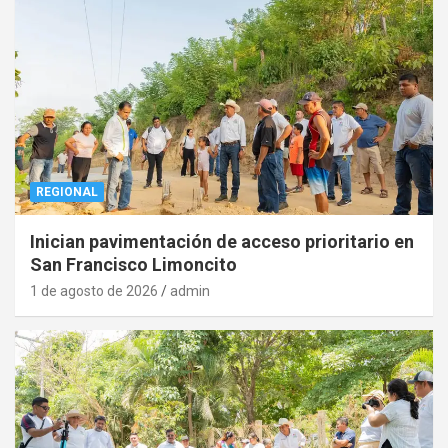
REGIONAL
Inician pavimentación de acceso prioritario en
San Francisco Limoncito
1 de agosto de 2026
admin