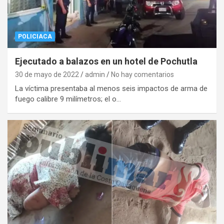
POLICIACA
Ejecutado a balazos en un hotel de Pochutla
30 de mayo de 2022
admin
No hay comentarios
La víctima presentaba al menos seis impactos de arma de
fuego calibre 9 milímetros; el o…