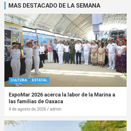
MAS DESTACADO DE LA SEMANA
CULTURA
ESTATAL
ExpoMar 2026 acerca la labor de la Marina a
las familias de Oaxaca
4 de agosto de 2026
admin