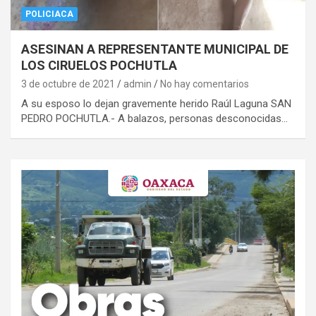
POLICIACA
ASESINAN A REPRESENTANTE MUNICIPAL DE
LOS CIRUELOS POCHUTLA
3 de octubre de 2021
admin
No hay comentarios
A su esposo lo dejan gravemente herido Raúl Laguna SAN
PEDRO POCHUTLA.- A balazos, personas desconocidas…