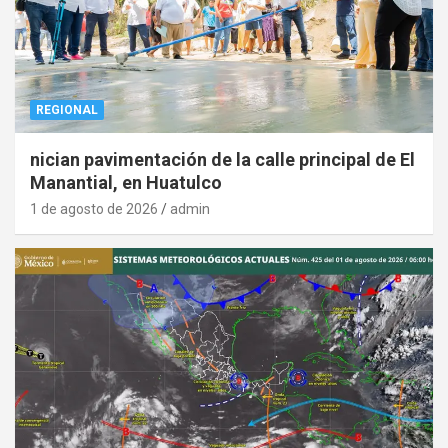
REGIONAL
nician pavimentación de la calle principal de El
Manantial, en Huatulco
1 de agosto de 2026
admin