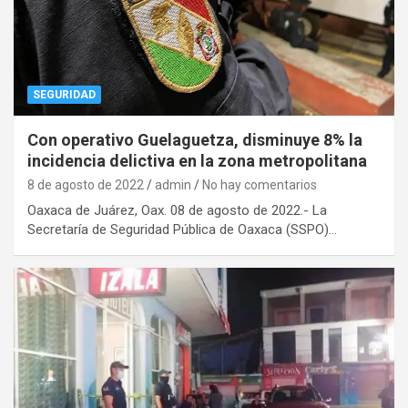
SEGURIDAD
Con operativo Guelaguetza, disminuye 8% la
incidencia delictiva en la zona metropolitana
8 de agosto de 2022
admin
No hay comentarios
Oaxaca de Juárez, Oax. 08 de agosto de 2022.- La
Secretaría de Seguridad Pública de Oaxaca (SSPO)…