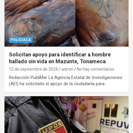
POLICIACA
Solicitan apoyo para identificar a hombre
hallado sin vida en Mazunte, Tonameca
12 de septiembre de 2024
admin
No hay comentarios
Redacción PubliMar La Agencia Estatal de Investigaciones
(AEI) ha solicitado el apoyo de la ciudadanía para…