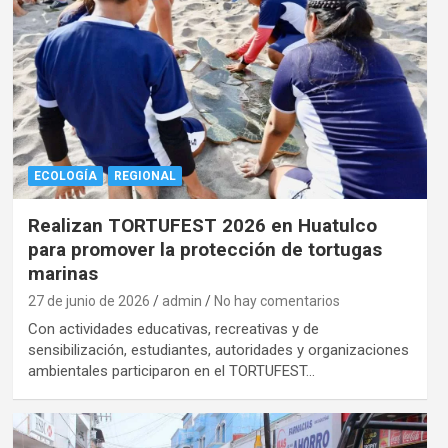
ECOLOGÍA
REGIONAL
Realizan TORTUFEST 2026 en Huatulco
para promover la protección de tortugas
marinas
27 de junio de 2026
admin
No hay comentarios
Con actividades educativas, recreativas y de
sensibilización, estudiantes, autoridades y organizaciones
ambientales participaron en el TORTUFEST…