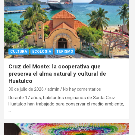
CULTURA
ECOLOGÍA
TURISMO
Cruz del Monte: la cooperativa que
preserva el alma natural y cultural de
Huatulco
30 de julio de 2026
admin
No hay comentarios
Durante 17 años, habitantes originarios de Santa Cruz
Huatulco han trabajado para conservar el medio ambiente,
…