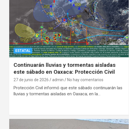
ESTATAL
Continuarán lluvias y tormentas aisladas
este sábado en Oaxaca: Protección Civil
27 de junio de 2026
admin
No hay comentarios
Protección Civil informó que este sábado continuarán las
lluvias y tormentas aisladas en Oaxaca; en la…