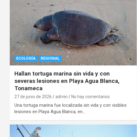
ECOLOGÍA
REGIONAL
Hallan tortuga marina sin vida y con
severas lesiones en Playa Agua Blanca,
Tonameca
27 de junio de 2026
admin
No hay comentarios
Una tortuga marina fue localizada sin vida y con visibles
lesiones en Playa Agua Blanca, en…