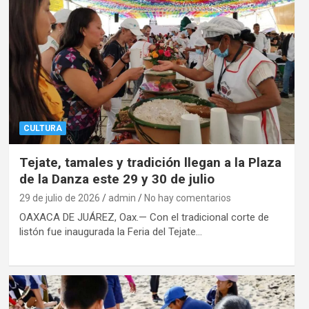
CULTURA
Tejate, tamales y tradición llegan a la Plaza
de la Danza este 29 y 30 de julio
29 de julio de 2026
admin
No hay comentarios
OAXACA DE JUÁREZ, Oax.— Con el tradicional corte de
listón fue inaugurada la Feria del Tejate…