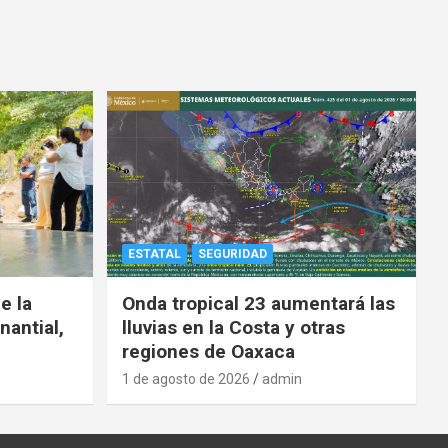
ESTATAL
SEGURIDAD
e la
Onda tropical 23 aumentará las
nantial,
lluvias en la Costa y otras
regiones de Oaxaca
1 de agosto de 2026
admin