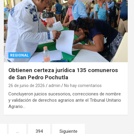
REGIONAL
Obtienen certeza jurídica 135 comuneros
de San Pedro Pochutla
26 de junio de 2026
admin
No hay comentarios
Concluyeron juicios sucesorios, correcciones de nombre
y validación de derechos agrarios ante el Tribunal Unitario
Agrario…
…
394
Siguiente