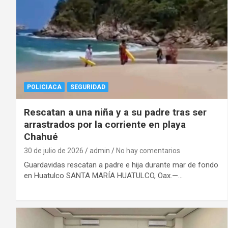
POLICIACA
SEGURIDAD
Rescatan a una niña y a su padre tras ser
arrastrados por la corriente en playa
Chahué
30 de julio de 2026
admin
No hay comentarios
Guardavidas rescatan a padre e hija durante mar de fondo
en Huatulco SANTA MARÍA HUATULCO, Oax.—…