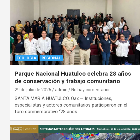
ECOLOGÍA
REGIONAL
Parque Nacional Huatulco celebra 28 años
de conservación y trabajo comunitario
29 de julio de 2026
admin
No hay comentarios
SANTA MARÍA HUATULCO, Oax.— Instituciones,
especialistas y actores comunitarios participaron en el
foro conmemorativo “28 años…