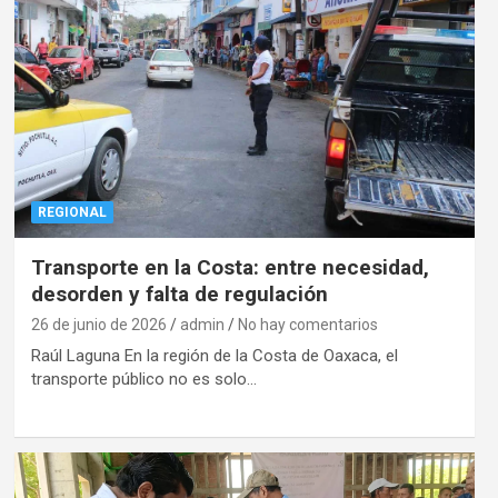
REGIONAL
Transporte en la Costa: entre necesidad,
desorden y falta de regulación
26 de junio de 2026
admin
No hay comentarios
Raúl Laguna En la región de la Costa de Oaxaca, el
transporte público no es solo…