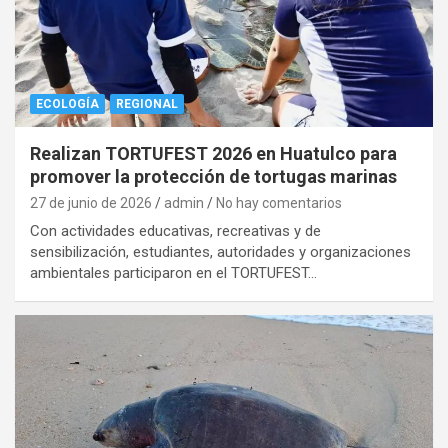
ECOLOGÍA
REGIONAL
Realizan TORTUFEST 2026 en Huatulco para
promover la protección de tortugas marinas
27 de junio de 2026
admin
No hay comentarios
Con actividades educativas, recreativas y de
sensibilización, estudiantes, autoridades y organizaciones
ambientales participaron en el TORTUFEST…