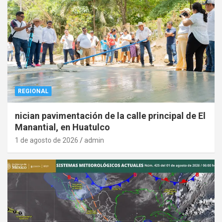
REGIONAL
nician pavimentación de la calle principal de El
Manantial, en Huatulco
1 de agosto de 2026
admin