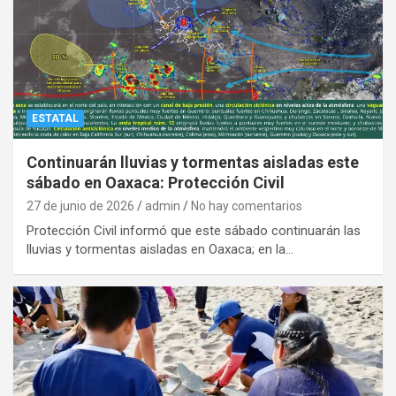
ESTATAL
Continuarán lluvias y tormentas aisladas este
sábado en Oaxaca: Protección Civil
27 de junio de 2026
admin
No hay comentarios
Protección Civil informó que este sábado continuarán las
lluvias y tormentas aisladas en Oaxaca; en la…