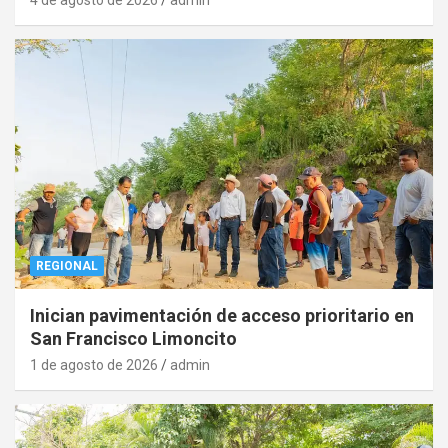
REGIONAL
Inician pavimentación de acceso prioritario en
San Francisco Limoncito
1 de agosto de 2026
admin