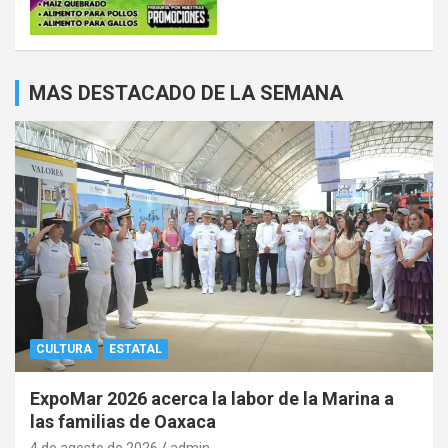
MAS DESTACADO DE LA SEMANA
CULTURA
ESTATAL
ExpoMar 2026 acerca la labor de la Marina a
las familias de Oaxaca
4 de agosto de 2026
admin