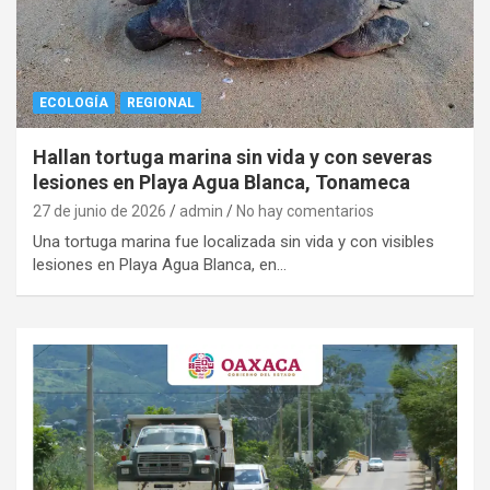
ECOLOGÍA
REGIONAL
Hallan tortuga marina sin vida y con severas
lesiones en Playa Agua Blanca, Tonameca
27 de junio de 2026
admin
No hay comentarios
Una tortuga marina fue localizada sin vida y con visibles
lesiones en Playa Agua Blanca, en…