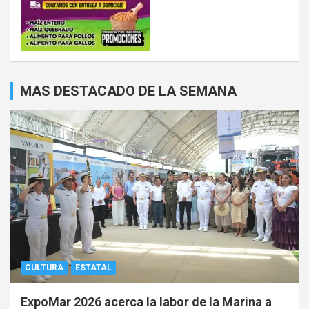
MAS DESTACADO DE LA SEMANA
CULTURA
ESTATAL
ExpoMar 2026 acerca la labor de la Marina a