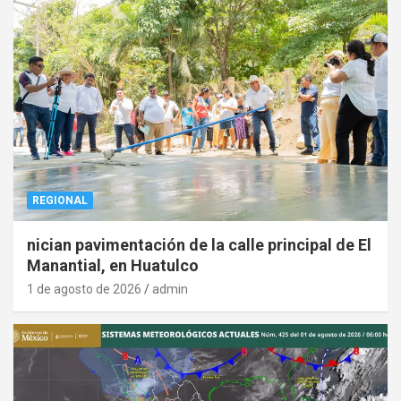
REGIONAL
nician pavimentación de la calle principal de El
Manantial, en Huatulco
1 de agosto de 2026
admin