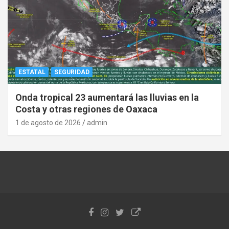
ESTATAL
SEGURIDAD
Onda tropical 23 aumentará las lluvias en la
Costa y otras regiones de Oaxaca
1 de agosto de 2026
admin