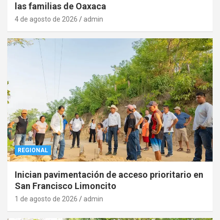
las familias de Oaxaca
4 de agosto de 2026
admin
REGIONAL
Inician pavimentación de acceso prioritario en
San Francisco Limoncito
1 de agosto de 2026
admin