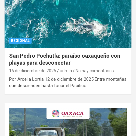
REGIONAL
San Pedro Pochutla: paraíso oaxaqueño con
playas para desconectar
16 de diciembre de 2025
admin
No hay comentarios
Por Arcelia Lortia 12 de diciembre de 2025 Entre montañas
que descienden hasta tocar el Pacífico…