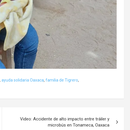
,
ayuda solidaria Oaxaca
,
familia de Tigrero
,
Video: Accidente de alto impacto entre tráiler y
microbús en Tonameca, Oaxaca