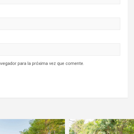
avegador para la próxima vez que comente.