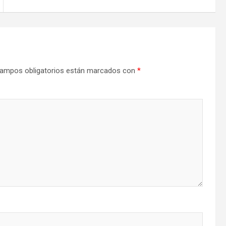
ampos obligatorios están marcados con
*