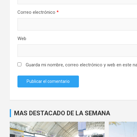
Correo electrónico
*
Web
Guarda mi nombre, correo electrónico y web en este n
MAS DESTACADO DE LA SEMANA