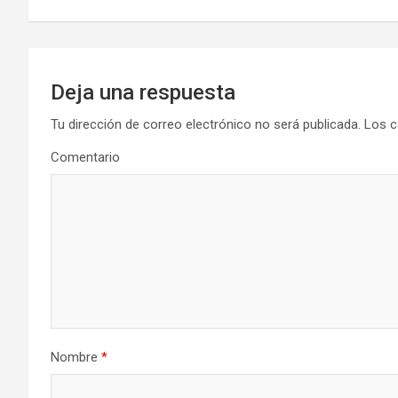
entradas
Deja una respuesta
Tu dirección de correo electrónico no será publicada.
Los c
Comentario
Nombre
*