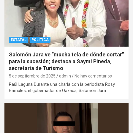
ESTATAL
POLÍTICA
Salomón Jara ve “mucha tela de dónde cortar”
para la sucesión; destaca a Saymi Pineda,
secretaria de Turismo
5 de septiembre de 2025
admin
No hay comentarios
Raúl Laguna Durante una charla con la periodista Rosy
Ramales, el gobernador de Oaxaca, Salomón Jara…