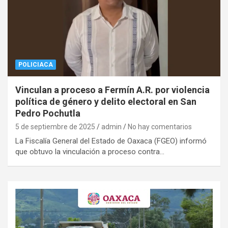
POLICIACA
Vinculan a proceso a Fermín A.R. por violencia
política de género y delito electoral en San
Pedro Pochutla
5 de septiembre de 2025
admin
No hay comentarios
La Fiscalía General del Estado de Oaxaca (FGEO) informó
que obtuvo la vinculación a proceso contra…