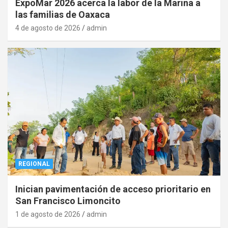
ExpoMar 2026 acerca la labor de la Marina a
las familias de Oaxaca
4 de agosto de 2026
admin
REGIONAL
Inician pavimentación de acceso prioritario en
San Francisco Limoncito
1 de agosto de 2026
admin