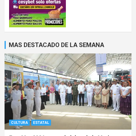
MAS DESTACADO DE LA SEMANA
CULTURA
ESTATAL