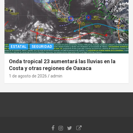
ESTATAL
SEGURIDAD
Onda tropical 23 aumentará las lluvias en la
Costa y otras regiones de Oaxaca
1 de agosto de 2026
admin