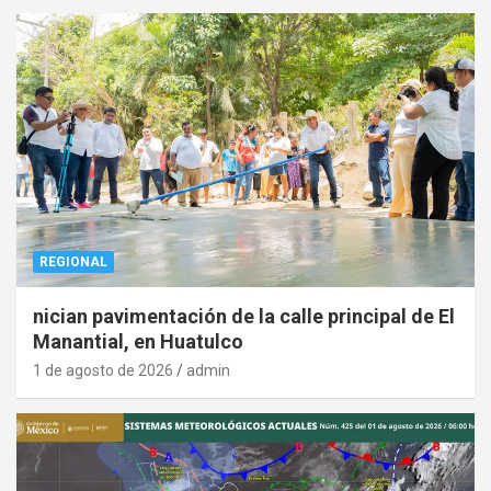
REGIONAL
nician pavimentación de la calle principal de El
Manantial, en Huatulco
1 de agosto de 2026
admin