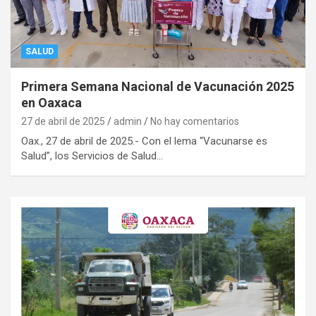
SALUD
Primera Semana Nacional de Vacunación 2025
en Oaxaca
27 de abril de 2025
admin
No hay comentarios
Oax., 27 de abril de 2025.- Con el lema “Vacunarse es
Salud”, los Servicios de Salud…