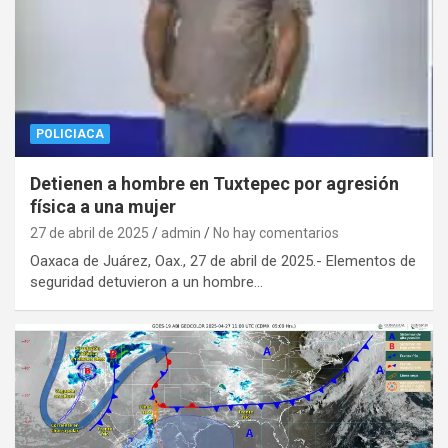
POLICIACA
Detienen a hombre en Tuxtepec por agresión
física a una mujer
27 de abril de 2025
admin
No hay comentarios
Oaxaca de Juárez, Oax., 27 de abril de 2025.- Elementos de
seguridad detuvieron a un hombre…