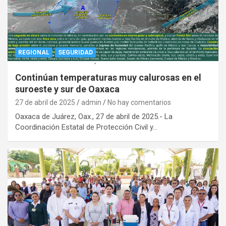
REGIONAL
SEGURIDAD
Continúan temperaturas muy calurosas en el
suroeste y sur de Oaxaca
27 de abril de 2025
admin
No hay comentarios
Oaxaca de Juárez, Oax., 27 de abril de 2025.- La
Coordinación Estatal de Protección Civil y…