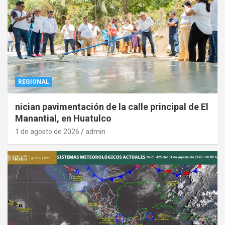
REGIONAL
nician pavimentación de la calle principal de El
Manantial, en Huatulco
1 de agosto de 2026
admin