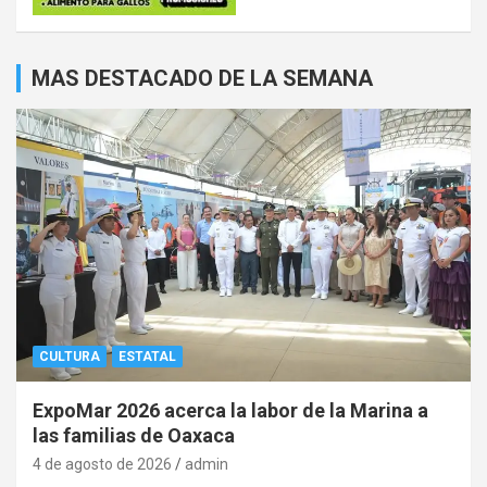
MAS DESTACADO DE LA SEMANA
CULTURA
ESTATAL
ExpoMar 2026 acerca la labor de la Marina a
las familias de Oaxaca
4 de agosto de 2026
admin