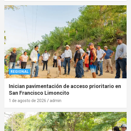
REGIONAL
Inician pavimentación de acceso prioritario en
San Francisco Limoncito
1 de agosto de 2026
admin