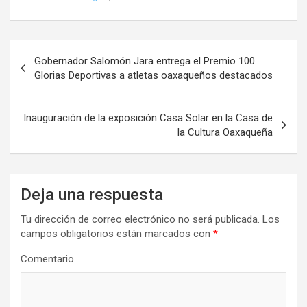
Navegación
Gobernador Salomón Jara entrega el Premio 100
de
Glorias Deportivas a atletas oaxaqueños destacados
entradas
Inauguración de la exposición Casa Solar en la Casa de
la Cultura Oaxaqueña
Deja una respuesta
Tu dirección de correo electrónico no será publicada.
Los
campos obligatorios están marcados con
*
Comentario