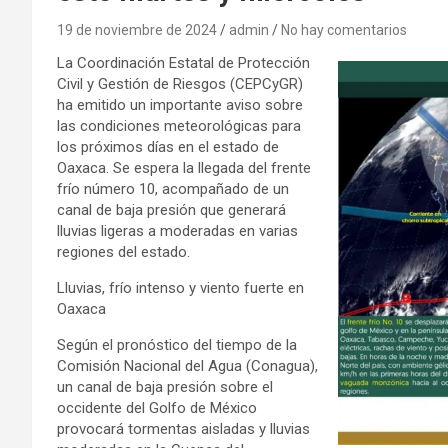
19 de noviembre de 2024
admin
No hay comentarios
La Coordinación Estatal de Protección
Civil y Gestión de Riesgos (CEPCyGR)
ha emitido un importante aviso sobre
las condiciones meteorológicas para
los próximos días en el estado de
Oaxaca. Se espera la llegada del frente
frío número 10, acompañado de un
canal de baja presión que generará
lluvias ligeras a moderadas en varias
regiones del estado.
Lluvias, frío intenso y viento fuerte en
Oaxaca
Según el pronóstico del tiempo de la
Comisión Nacional del Agua (Conagua),
un canal de baja presión sobre el
occidente del Golfo de México
provocará tormentas aisladas y lluvias