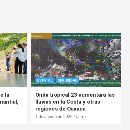
ESTATAL
SEGURIDAD
e la
Onda tropical 23 aumentará las
nantial,
lluvias en la Costa y otras
regiones de Oaxaca
1 de agosto de 2026
admin