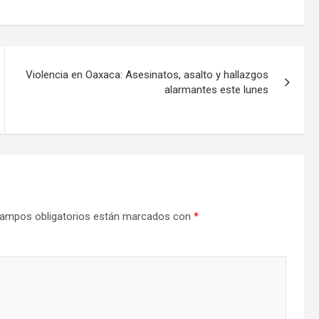
Violencia en Oaxaca: Asesinatos, asalto y hallazgos
alarmantes este lunes
ampos obligatorios están marcados con
*