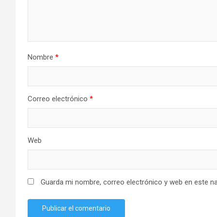
Nombre
*
Correo electrónico
*
Web
Guarda mi nombre, correo electrónico y web en este n