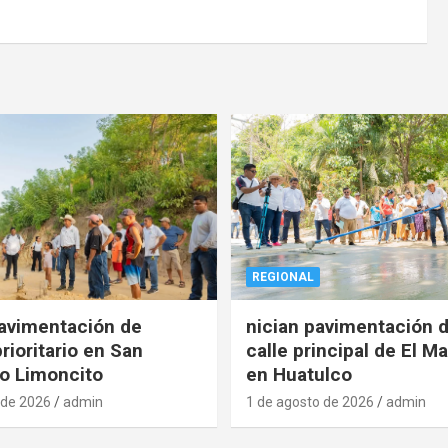
REGIONAL
pavimentación de
nician pavimentación d
rioritario en San
calle principal de El Ma
o Limoncito
en Huatulco
 de 2026
admin
1 de agosto de 2026
admin