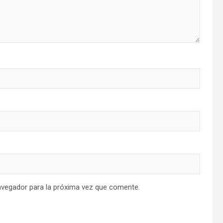
avegador para la próxima vez que comente.