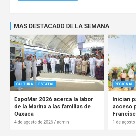
MAS DESTACADO DE LA SEMANA
CULTURA
ESTATAL
REGIONAL
ExpoMar 2026 acerca la labor
Inician 
de la Marina a las familias de
acceso p
Oaxaca
Francisc
4 de agosto de 2026
admin
1 de agosto