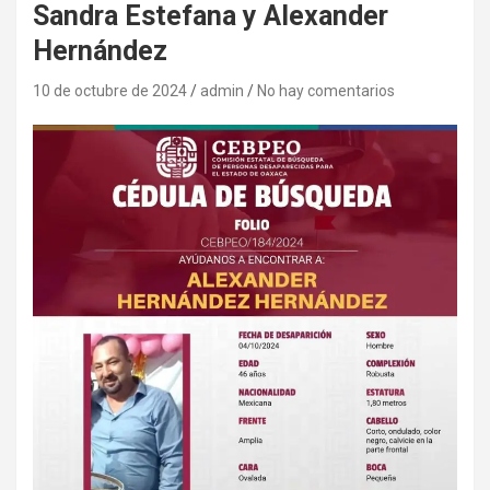
Sandra Estefana y Alexander
Hernández
10 de octubre de 2024
admin
No hay comentarios