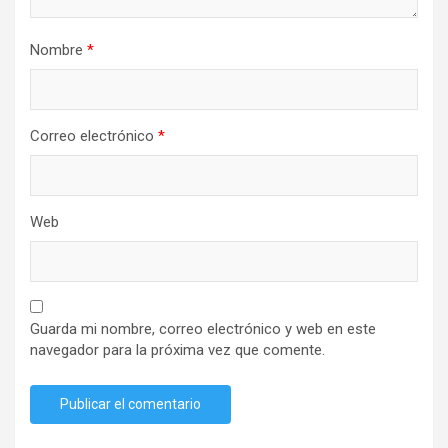
Nombre
*
Correo electrónico
*
Web
Guarda mi nombre, correo electrónico y web en este
navegador para la próxima vez que comente.