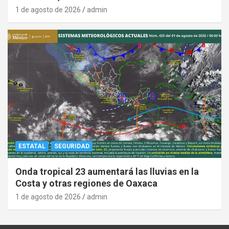
1 de agosto de 2026
admin
ESTATAL
SEGURIDAD
Onda tropical 23 aumentará las lluvias en la
Costa y otras regiones de Oaxaca
1 de agosto de 2026
admin