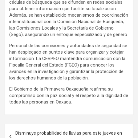
cédulas de búsqueda que se difunden en redes sociales
para obtener información que facilite su localización.
Además, se han establecido mecanismos de coordinación
interinstitucional con la Comisión Nacional de Búsqueda,
las Comisiones Locales y la Secretaría de Gobierno
(Sego), asegurando un enfoque especializado y de género.
Personal de las comisiones y autoridades de seguridad se
han desplegado en puntos clave para organizar y cotejar
información. La CEBPEO mantendrá comunicación con la
Fiscalía General del Estado (FGEO) para conocer los
avances en la investigación y garantizar la protección de
los derechos humanos de la población.
El Gobierno de la Primavera Oaxaqueña reafirma su
compromiso con la paz social y el respeto a la dignidad de
todas las personas en Oaxaca.
Navegación
Disminuye probabilidad de lluvias para este jueves en