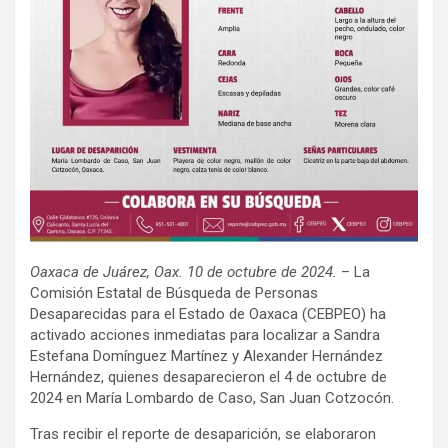
Oaxaca de Juárez, Oax. 10 de octubre de 2024.
– La
Comisión Estatal de Búsqueda de Personas
Desaparecidas para el Estado de Oaxaca (CEBPEO) ha
activado acciones inmediatas para localizar a Sandra
Estefana Domínguez Martínez y Alexander Hernández
Hernández, quienes desaparecieron el 4 de octubre de
2024 en María Lombardo de Caso, San Juan Cotzocón.
Tras recibir el reporte de desaparición, se elaboraron