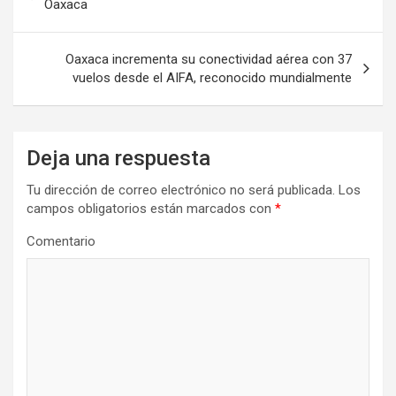
de
Oaxaca
entradas
Oaxaca incrementa su conectividad aérea con 37
vuelos desde el AIFA, reconocido mundialmente
Deja una respuesta
Tu dirección de correo electrónico no será publicada.
Los
campos obligatorios están marcados con
*
Comentario