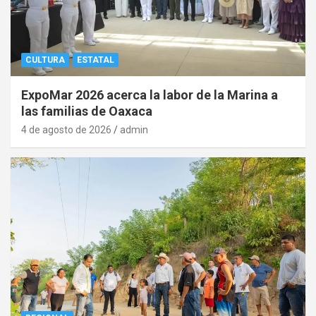
CULTURA
ESTATAL
ExpoMar 2026 acerca la labor de la Marina a
las familias de Oaxaca
4 de agosto de 2026
admin