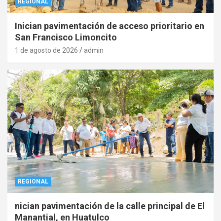
REGIONAL
Inician pavimentación de acceso prioritario en
San Francisco Limoncito
1 de agosto de 2026
admin
REGIONAL
nician pavimentación de la calle principal de El
Manantial, en Huatulco