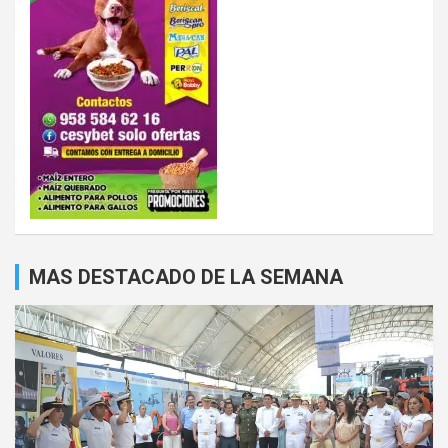
MAS DESTACADO DE LA SEMANA