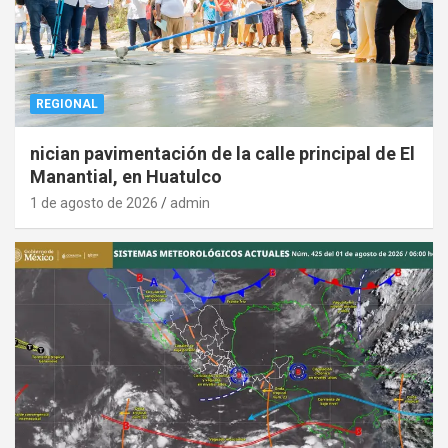
REGIONAL
nician pavimentación de la calle principal de El
Manantial, en Huatulco
1 de agosto de 2026
admin