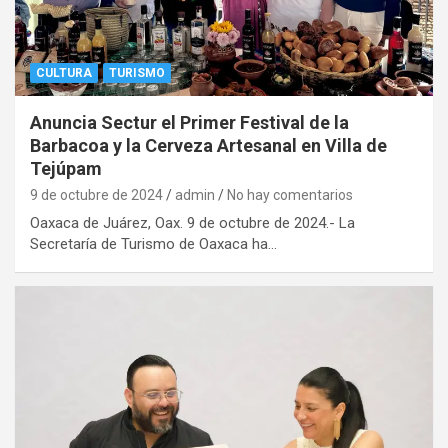
CULTURA
TURISMO
Anuncia Sectur el Primer Festival de la
Barbacoa y la Cerveza Artesanal en Villa de
Tejúpam
9 de octubre de 2024
admin
No hay comentarios
Oaxaca de Juárez, Oax. 9 de octubre de 2024.- La
Secretaría de Turismo de Oaxaca ha…