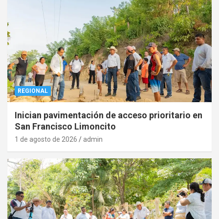
REGIONAL
Inician pavimentación de acceso prioritario en
San Francisco Limoncito
1 de agosto de 2026
admin