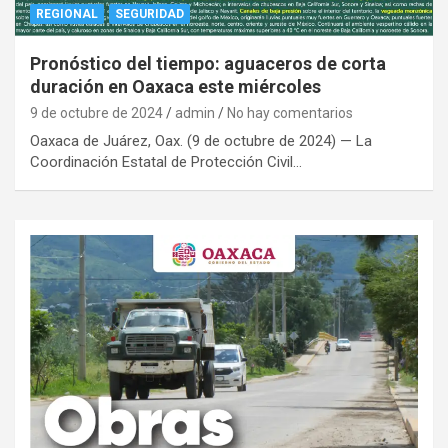
REGIONAL
SEGURIDAD
Pronóstico del tiempo: aguaceros de corta
duración en Oaxaca este miércoles
9 de octubre de 2024
admin
No hay comentarios
Oaxaca de Juárez, Oax. (9 de octubre de 2024) — La
Coordinación Estatal de Protección Civil…