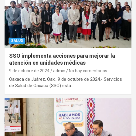
SALUD
SSO implementa acciones para mejorar la
atención en unidades médicas
9 de octubre de 2024
admin
No hay comentarios
Oaxaca de Juárez, Oax., 9 de octubre de 2024.- Servicios
de Salud de Oaxaca (SSO) está…