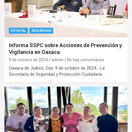
ESTATAL
SEGURIDAD
Informa SSPC sobre Acciones de Prevención y
Vigilancia en Oaxaca
9 de octubre de 2024
admin
No hay comentarios
Oaxaca de Juárez, Oax. 9 de octubre de 2024.- La
Secretaría de Seguridad y Protección Ciudadana…