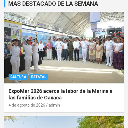
MAS DESTACADO DE LA SEMANA
CULTURA
ESTATAL
ExpoMar 2026 acerca la labor de la Marina a
las familias de Oaxaca
4 de agosto de 2026
admin