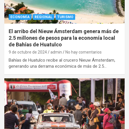
ECONOMÍA
REGIONAL
TURISMO
El arribo del Nieuw Ámsterdam genera más de
2.5 millones de pesos para la economía local
de Bahías de Huatulco
9 de octubre de 2024
admin
No hay comentarios
Bahías de Huatulco recibe al crucero Nieuw Ámsterdam,
generando una derrama económica de más de 2.5…