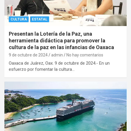
CULTURA
ESTATAL
Presentan la Lotería de la Paz, una
herramienta didáctica para promover la
cultura de la paz en las infancias de Oaxaca
9 de octubre de 2024
admin
No hay comentarios
Oaxaca de Juárez, Oax. 9 de octubre de 2024.- En un
esfuerzo por fomentar la cultura…