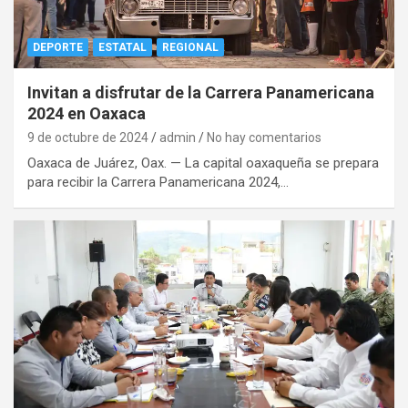
DEPORTE
ESTATAL
REGIONAL
Invitan a disfrutar de la Carrera Panamericana
2024 en Oaxaca
9 de octubre de 2024
admin
No hay comentarios
Oaxaca de Juárez, Oax. — La capital oaxaqueña se prepara
para recibir la Carrera Panamericana 2024,…