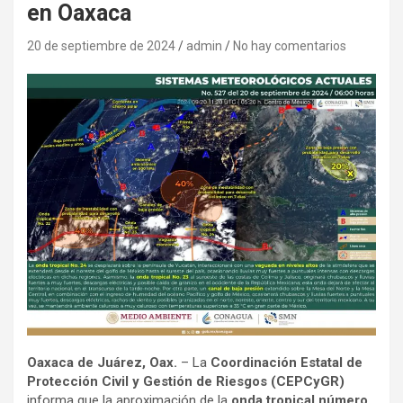
en Oaxaca
20 de septiembre de 2024
admin
No hay comentarios
Oaxaca de Juárez, Oax.
– La
Coordinación Estatal de
Protección Civil y Gestión de Riesgos (CEPCyGR)
informa que la aproximación de la
onda tropical número