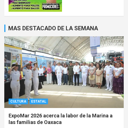
MAS DESTACADO DE LA SEMANA
CULTURA
ESTATAL
ExpoMar 2026 acerca la labor de la Marina a
las familias de Oaxaca