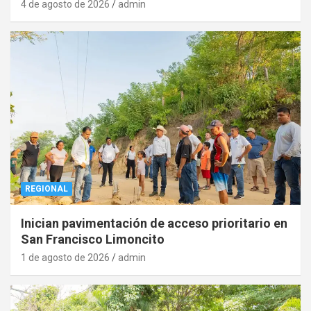
4 de agosto de 2026
admin
REGIONAL
Inician pavimentación de acceso prioritario en
San Francisco Limoncito
1 de agosto de 2026
admin