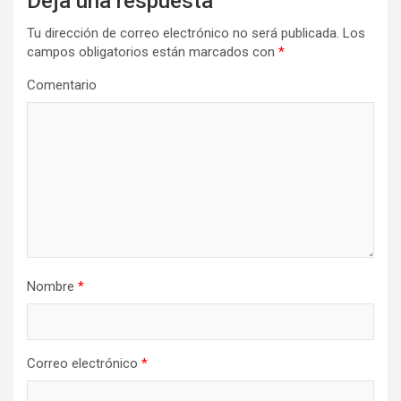
Deja una respuesta
Tu dirección de correo electrónico no será publicada.
Los
campos obligatorios están marcados con
*
Comentario
Nombre
*
Correo electrónico
*