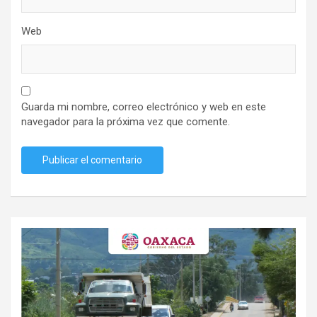
Web
Guarda mi nombre, correo electrónico y web en este
navegador para la próxima vez que comente.