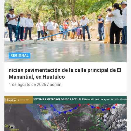
REGIONAL
nician pavimentación de la calle principal de El
Manantial, en Huatulco
1 de agosto de 2026
admin