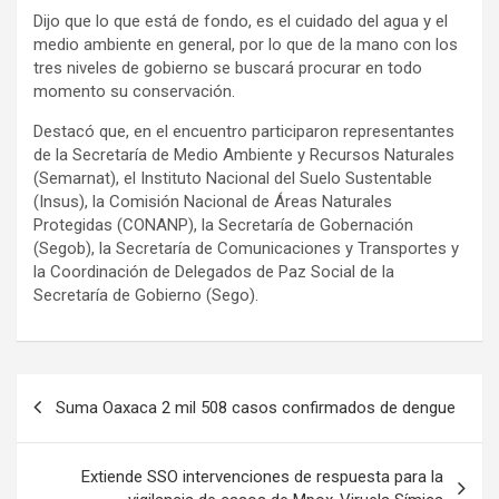
Dijo que lo que está de fondo, es el cuidado del agua y el
medio ambiente en general, por lo que de la mano con los
tres niveles de gobierno se buscará procurar en todo
momento su conservación.
Destacó que, en el encuentro participaron representantes
de la Secretaría de Medio Ambiente y Recursos Naturales
(Semarnat), el Instituto Nacional del Suelo Sustentable
(Insus), la Comisión Nacional de Áreas Naturales
Protegidas (CONANP), la Secretaría de Gobernación
(Segob), la Secretaría de Comunicaciones y Transportes y
la Coordinación de Delegados de Paz Social de la
Secretaría de Gobierno (Sego).
Navegación
Suma Oaxaca 2 mil 508 casos confirmados de dengue
de
entradas
Extiende SSO intervenciones de respuesta para la