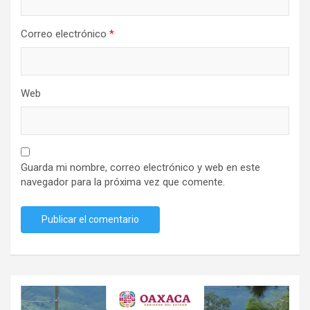
Correo electrónico
*
Web
Guarda mi nombre, correo electrónico y web en este
navegador para la próxima vez que comente.