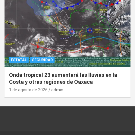
ESTATAL
SEGURIDAD
Onda tropical 23 aumentará las lluvias en la
Costa y otras regiones de Oaxaca
1 de agosto de 2026
admin