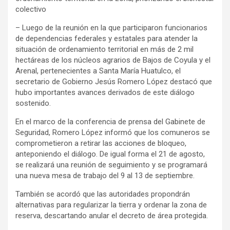
colectivo
– Luego de la reunión en la que participaron funcionarios
de dependencias federales y estatales para atender la
situación de ordenamiento territorial en más de 2 mil
hectáreas de los núcleos agrarios de Bajos de Coyula y el
Arenal, pertenecientes a Santa María Huatulco, el
secretario de Gobierno Jesús Romero López destacó que
hubo importantes avances derivados de este diálogo
sostenido.
En el marco de la conferencia de prensa del Gabinete de
Seguridad, Romero López informó que los comuneros se
comprometieron a retirar las acciones de bloqueo,
anteponiendo el diálogo. De igual forma el 21 de agosto,
se realizará una reunión de seguimiento y se programará
una nueva mesa de trabajo del 9 al 13 de septiembre.
También se acordó que las autoridades propondrán
alternativas para regularizar la tierra y ordenar la zona de
reserva, descartando anular el decreto de área protegida.