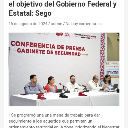
el objetivo del Gobierno Federal y
Estatal: Sego
15 de agosto de 2024
admin
No hay comentarios
• Se programó una una mesa de trabajo para dar
seguimiento a los acuerdos que permitan un
ordenamiento territorial en la zona, priorizando el bienestar