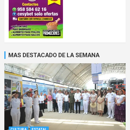
MAS DESTACADO DE LA SEMANA
CULTURA
ESTATAL