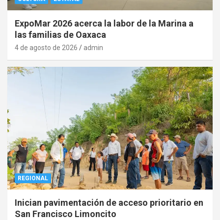
ExpoMar 2026 acerca la labor de la Marina a
las familias de Oaxaca
4 de agosto de 2026
admin
REGIONAL
Inician pavimentación de acceso prioritario en
San Francisco Limoncito