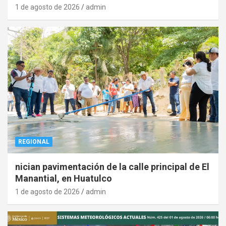
1 de agosto de 2026
admin
REGIONAL
nician pavimentación de la calle principal de El
Manantial, en Huatulco
1 de agosto de 2026
admin