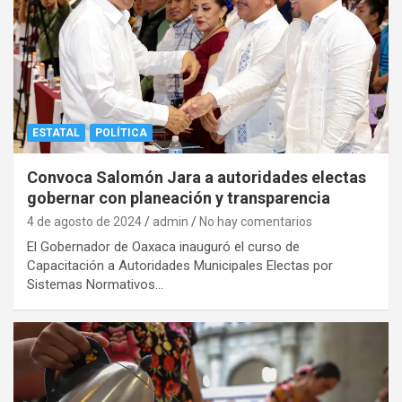
ESTATAL
POLÍTICA
Convoca Salomón Jara a autoridades electas
gobernar con planeación y transparencia
4 de agosto de 2024
admin
No hay comentarios
El Gobernador de Oaxaca inauguró el curso de
Capacitación a Autoridades Municipales Electas por
Sistemas Normativos…