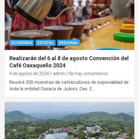
ECONOMÍA
ESTATAL
REGIONAL
Realizarán del 6 al 8 de agosto Convención del
Café Oaxaqueño 2024
4 de agosto de 2024
admin
No hay comentarios
Reunirá 350 muestras de cafeticultores de especialidad de
toda la entidad Oaxaca de Juárez, Oax. 2…