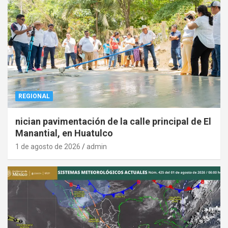
REGIONAL
nician pavimentación de la calle principal de El
Manantial, en Huatulco
1 de agosto de 2026
admin