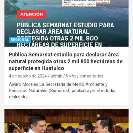
REGIONAL
Publica Semarnat estudio para declarar área
natural protegida otras 2 mil 800 hectáreas de
superficie en Huatulco
4 de agosto de 2024
admin
No hay comentarios
Álvaro Morales La Secretaría de Medio Ambiente y
Recursos Naturales (Semarnat) publicó ayer el estudio
realizado…