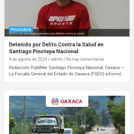
POLICIACA
Detenido por Delito Contra la Salud en
Santiago Pinotepa Nacional
4 de agosto de 2024
admin
No hay comentarios
Redacción PubliMar Santiago Pinotepa Nacional, Oaxaca —
La Fiscalía General del Estado de Oaxaca (FGEO) informó…