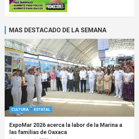
MAS DESTACADO DE LA SEMANA
CULTURA
ESTATAL
ExpoMar 2026 acerca la labor de la Marina a
las familias de Oaxaca