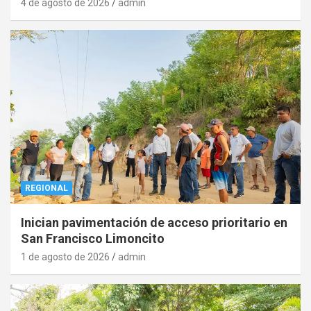
4 de agosto de 2026
admin
REGIONAL
Inician pavimentación de acceso prioritario en
San Francisco Limoncito
1 de agosto de 2026
admin