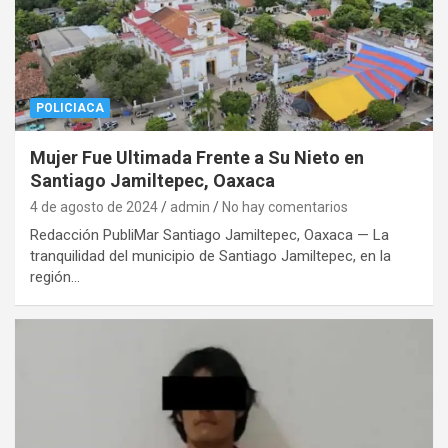
POLICIACA
Mujer Fue Ultimada Frente a Su Nieto en
Santiago Jamiltepec, Oaxaca
4 de agosto de 2024
admin
No hay comentarios
Redacción PubliMar Santiago Jamiltepec, Oaxaca — La
tranquilidad del municipio de Santiago Jamiltepec, en la
región…