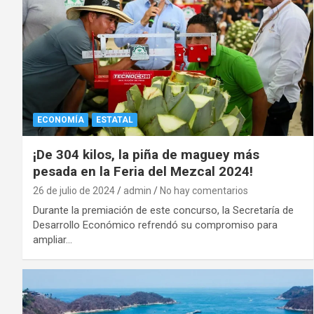
ECONOMÍA
ESTATAL
¡De 304 kilos, la piña de maguey más
pesada en la Feria del Mezcal 2024!
26 de julio de 2024
admin
No hay comentarios
Durante la premiación de este concurso, la Secretaría de
Desarrollo Económico refrendó su compromiso para
ampliar…