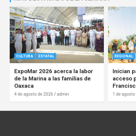
CULTURA
ESTATAL
REGIONAL
ExpoMar 2026 acerca la labor
Inician 
de la Marina a las familias de
acceso p
Oaxaca
Francisc
4 de agosto de 2026
admin
1 de agosto