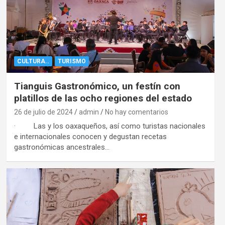
CULTURA..
TURISMO
Tianguis Gastronómico, un festín con
platillos de las ocho regiones del estado
26 de julio de 2024
admin
No hay comentarios
· Las y los oaxaqueños, así como turistas nacionales
e internacionales conocen y degustan recetas
gastronómicas ancestrales…