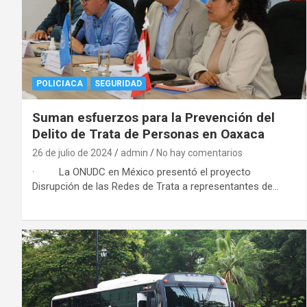
POLICIACA
SEGURIDAD
Suman esfuerzos para la Prevención del
Delito de Trata de Personas en Oaxaca
26 de julio de 2024
admin
No hay comentarios
· La ONUDC en México presentó el proyecto
Disrupción de las Redes de Trata a representantes de…