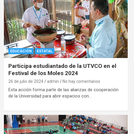
EDUCACIÓN
ESTATAL
Participa estudiantado de la UTVCO en el
Festival de los Moles 2024
26 de julio de 2024
admin
No hay comentarios
Esta acción forma parte de las alianzas de cooperación
de la Universidad para abrir espacios con…