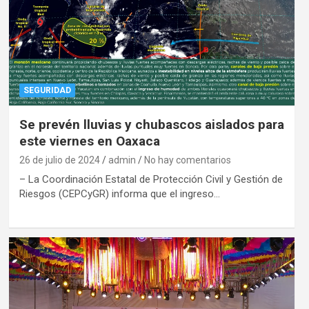
SEGURIDAD
Se prevén lluvias y chubascos aislados para
este viernes en Oaxaca
26 de julio de 2024
admin
No hay comentarios
– La Coordinación Estatal de Protección Civil y Gestión de
Riesgos (CEPCyGR) informa que el ingreso…