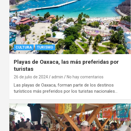
CULTURA
TURISMO
Playas de Oaxaca, las más preferidas por
turistas
26 de julio de 2024
admin
No hay comentarios
Las playas de Oaxaca, forman parte de los destinos
turísticos más preferidos por los turistas nacionales…