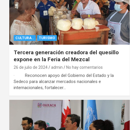
CULTURA..
TURISMO
Tercera generación creadora del quesillo
expone en la Feria del Mezcal
26 de julio de 2024
admin
No hay comentarios
· Reconocen apoyo del Gobierno del Estado y la
Sedeco para alcanzar mercados nacionales e
internacionales, fortalecer…