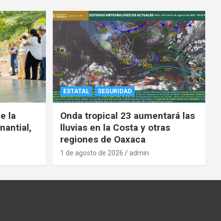
ESTATAL
SEGURIDAD
e la
Onda tropical 23 aumentará las
nantial,
lluvias en la Costa y otras
regiones de Oaxaca
1 de agosto de 2026
admin