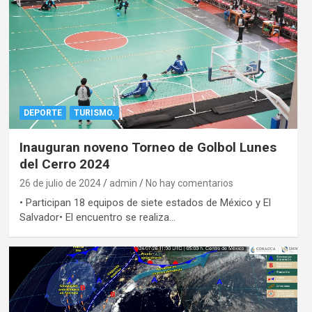
DEPORTE
TURISMO.
Inauguran noveno Torneo de Golbol Lunes
del Cerro 2024
26 de julio de 2024
admin
No hay comentarios
• Participan 18 equipos de siete estados de México y El
Salvador• El encuentro se realiza…