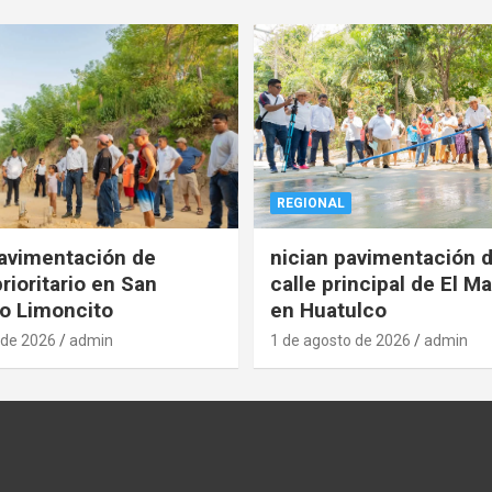
REGIONAL
pavimentación de
nician pavimentación d
rioritario en San
calle principal de El Ma
o Limoncito
en Huatulco
 de 2026
admin
1 de agosto de 2026
admin