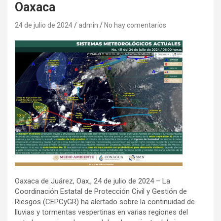
Oaxaca
24 de julio de 2024
admin
No hay comentarios
Oaxaca de Juárez, Oax., 24 de julio de 2024 – La
Coordinación Estatal de Protección Civil y Gestión de
Riesgos (CEPCyGR) ha alertado sobre la continuidad de
lluvias y tormentas vespertinas en varias regiones del