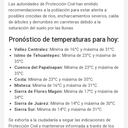
Las autoridades de Protección Civil han emitido
recomendaciones a la población para estar atenta a
posibles crecidas de ríos, encharcamientos severos, caída
de árboles y derrumbes en carreteras debido a la
saturación del suelo por las lluvias.
Pronóstico de temperaturas para hoy:
Valles Centrales:
Mínima de 16°C y máxima de 31°C.
Istmo de Tehuantepec:
Mínima de 23°C y máxima de
35°C.
Cuenca del Papaloapan:
Mínima de 23°C y máxima de
35°C.
Costa:
Mínima de 23°C y máxima de 35°C.
Mixteca:
Mínima de 16°C y máxima de 31°C.
Sierra de Flores Magón:
Mínima de 17°C y máxima de
34°C.
Sierra de Juárez:
Mínima de 14°C y máxima de 30°C.
Sierra Sur:
Mínima de 14°C y máxima de 31°C.
Se exhorta a la ciudadanía a seguir las indicaciones de
Protección Civil y mantenerse informada a través de los