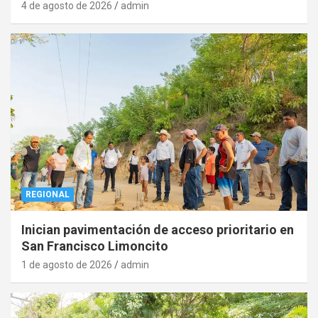
4 de agosto de 2026
admin
REGIONAL
Inician pavimentación de acceso prioritario en
San Francisco Limoncito
1 de agosto de 2026
admin