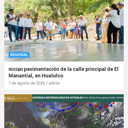
REGIONAL
nician pavimentación de la calle principal de El
Manantial, en Huatulco
1 de agosto de 2026
admin