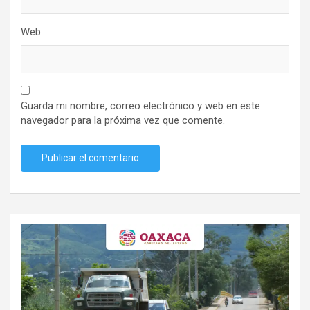
Web
Guarda mi nombre, correo electrónico y web en este
navegador para la próxima vez que comente.