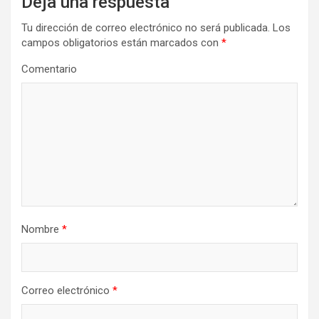
Deja una respuesta
Tu dirección de correo electrónico no será publicada.
Los
campos obligatorios están marcados con
*
Comentario
Nombre
*
Correo electrónico
*