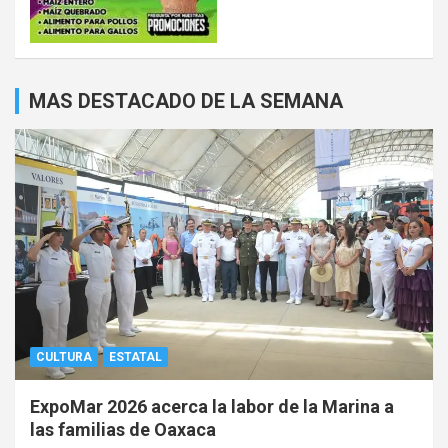
MAS DESTACADO DE LA SEMANA
CULTURA
ESTATAL
ExpoMar 2026 acerca la labor de la Marina a
las familias de Oaxaca