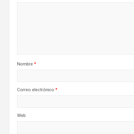
Nombre
*
Correo electrónico
*
Web