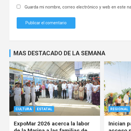
Guarda mi nombre, correo electrónico y web en este n
MAS DESTACADO DE LA SEMANA
CULTURA
ESTATAL
REGIONAL
ExpoMar 2026 acerca la labor
Inician 
de la Marina a las familias de
acceso p