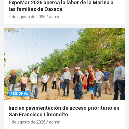
ExpoMar 2026 acerca la labor de la Marina a
las familias de Oaxaca
4 de agosto de 2026
admin
REGIONAL
Inician pavimentación de acceso prioritario en
San Francisco Limoncito
1 de agosto de 2026
admin