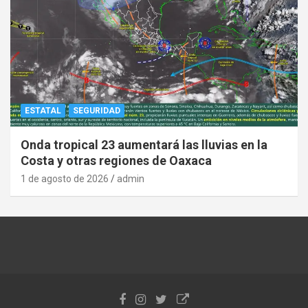
ESTATAL
SEGURIDAD
Onda tropical 23 aumentará las lluvias en la
Costa y otras regiones de Oaxaca
1 de agosto de 2026
admin