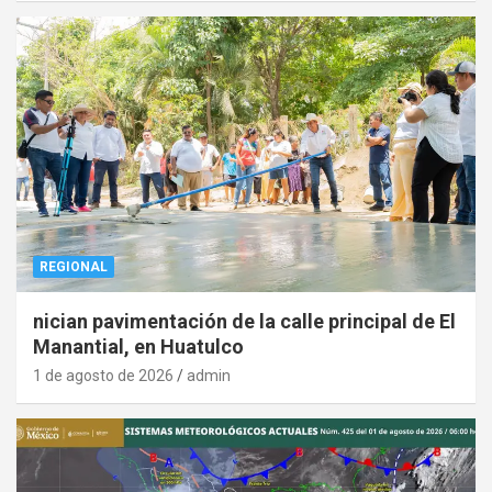
REGIONAL
nician pavimentación de la calle principal de El
Manantial, en Huatulco
1 de agosto de 2026
admin