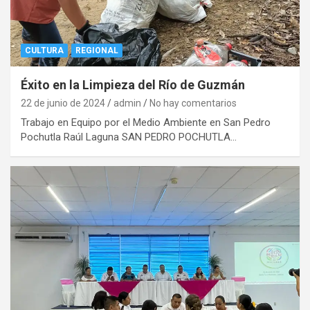
CULTURA
REGIONAL
Éxito en la Limpieza del Río de Guzmán
22 de junio de 2024
admin
No hay comentarios
Trabajo en Equipo por el Medio Ambiente en San Pedro
Pochutla Raúl Laguna SAN PEDRO POCHUTLA…