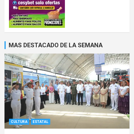
MAS DESTACADO DE LA SEMANA
CULTURA
ESTATAL