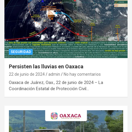
SEGURIDAD
Persisten las lluvias en Oaxaca
22 de junio de 2024
admin
No hay comentarios
Oaxaca de Juárez, Oax., 22 de junio de 2024 – La
Coordinación Estatal de Protección Civil…