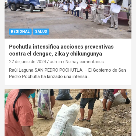
REGIONAL
SALUD
Pochutla intensifica acciones preventivas
contra el dengue, zika y chikungunya
22 de junio de 2024
admin
No hay comentarios
Raúl Laguna SAN PEDRO POCHUTLA. – El Gobierno de San
Pedro Pochutla ha lanzado una intensa…