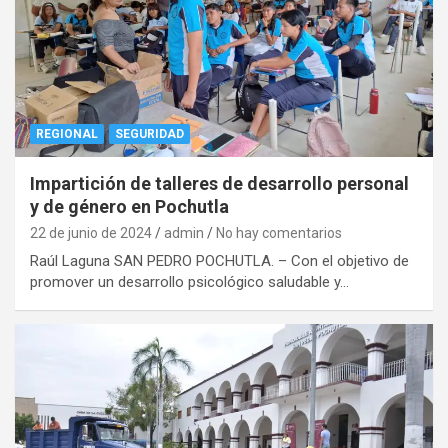
REGIONAL
SEGURIDAD
Impartición de talleres de desarrollo personal
y de género en Pochutla
22 de junio de 2024
admin
No hay comentarios
Raúl Laguna SAN PEDRO POCHUTLA. – Con el objetivo de
promover un desarrollo psicológico saludable y…