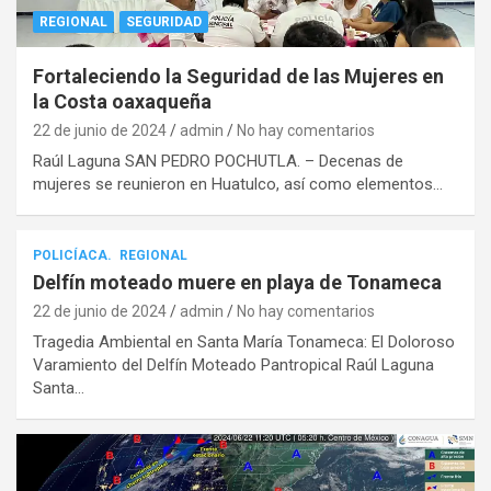
REGIONAL
SEGURIDAD
Fortaleciendo la Seguridad de las Mujeres en
la Costa oaxaqueña
22 de junio de 2024
admin
No hay comentarios
Raúl Laguna SAN PEDRO POCHUTLA. – Decenas de
mujeres se reunieron en Huatulco, así como elementos…
POLICÍACA.
REGIONAL
Delfín moteado muere en playa de Tonameca
22 de junio de 2024
admin
No hay comentarios
Tragedia Ambiental en Santa María Tonameca: El Doloroso
Varamiento del Delfín Moteado Pantropical Raúl Laguna
Santa…