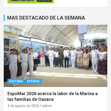
MAS DESTACADO DE LA SEMANA
CULTURA
ESTATAL
ExpoMar 2026 acerca la labor de la Marina a
las familias de Oaxaca
4 de agosto de 2026
admin