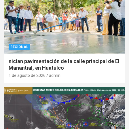
REGIONAL
nician pavimentación de la calle principal de El
Manantial, en Huatulco
1 de agosto de 2026
admin