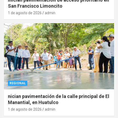
San Francisco Limoncito
1 de agosto de 2026
admin
REGIONAL
nician pavimentación de la calle principal de El
Manantial, en Huatulco
1 de agosto de 2026
admin