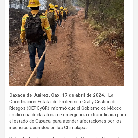
Oaxaca de Juárez, Oax. 17 de abril de 2024.-
La
Coordinación Estatal de Protección Civil y Gestión de
Riesgos (CEPCyGR) informó que el Gobierno de México
emitió una declaratoria de emergencia extraordinaria para
el estado de Oaxaca, para atender afectaciones por los
incendios ocurridos en los Chimalapas.