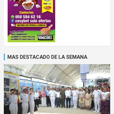
MAS DESTACADO DE LA SEMANA