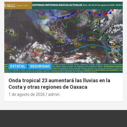
ESTATAL
SEGURIDAD
Onda tropical 23 aumentará las lluvias en la
Costa y otras regiones de Oaxaca
1 de agosto de 2026
admin