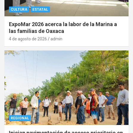
CULTURA
ESTATAL
ExpoMar 2026 acerca la labor de la Marina a
las familias de Oaxaca
4 de agosto de 2026
admin
REGIONAL
Inician pavimentación de acceso prioritario en