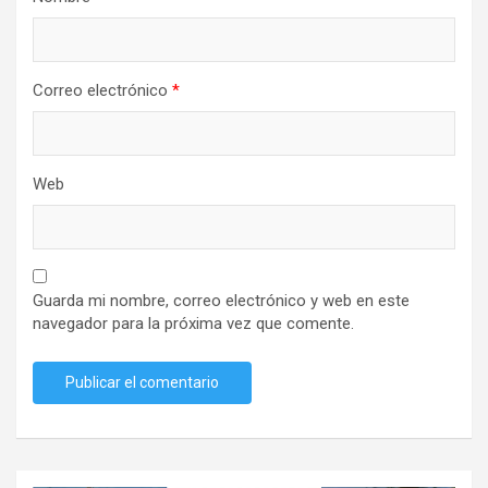
Correo electrónico
*
Web
Guarda mi nombre, correo electrónico y web en este
navegador para la próxima vez que comente.