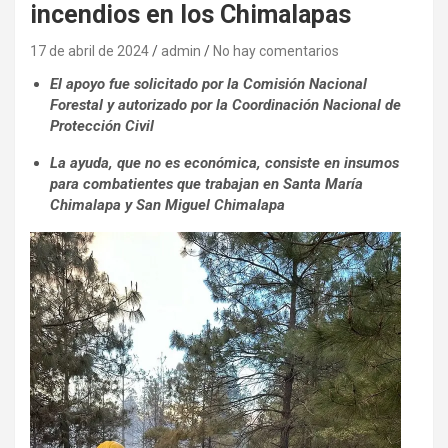
incendios en los Chimalapas
17 de abril de 2024
admin
No hay comentarios
El apoyo fue solicitado por la Comisión Nacional
Forestal y autorizado por la Coordinación Nacional de
Protección Civil
La ayuda, que no es económica, consiste en insumos
para combatientes que trabajan en Santa María
Chimalapa y San Miguel Chimalapa