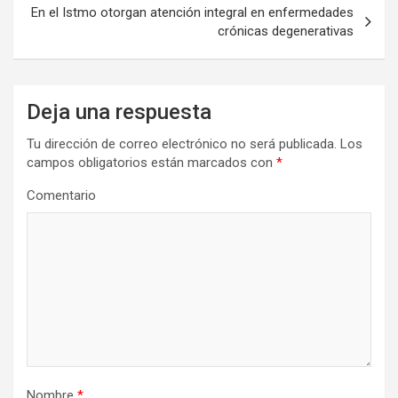
entradas
En el Istmo otorgan atención integral en enfermedades
crónicas degenerativas
Deja una respuesta
Tu dirección de correo electrónico no será publicada.
Los
campos obligatorios están marcados con
*
Comentario
Nombre
*