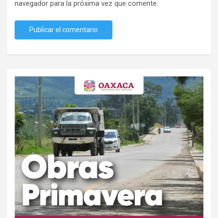
navegador para la próxima vez que comente.