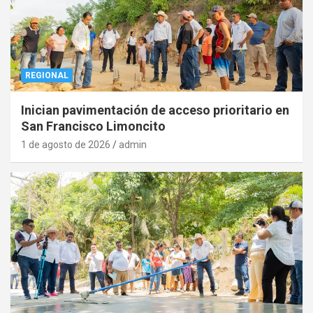
REGIONAL
Inician pavimentación de acceso prioritario en
San Francisco Limoncito
1 de agosto de 2026
admin