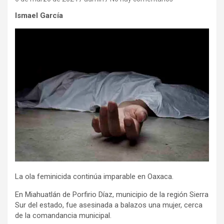
Ismael García
La ola feminicida continúa imparable en Oaxaca.
En Miahuatlán de Porfirio Díaz, municipio de la región Sierra
Sur del estado, fue asesinada a balazos una mujer, cerca
de la comandancia municipal.