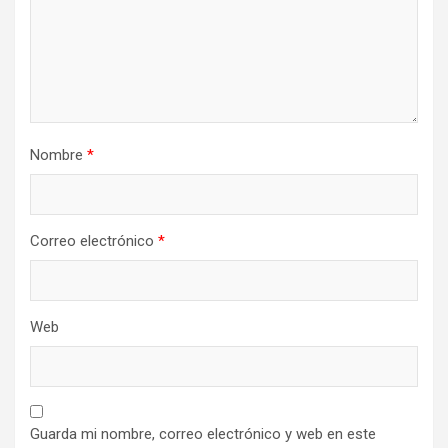
Nombre
*
Correo electrónico
*
Web
Guarda mi nombre, correo electrónico y web en este