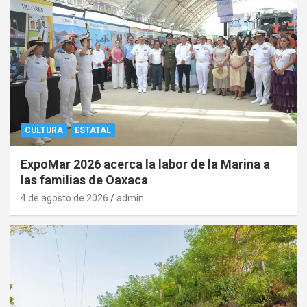
CULTURA
ESTATAL
ExpoMar 2026 acerca la labor de la Marina a
las familias de Oaxaca
4 de agosto de 2026
admin