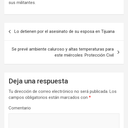
sus militantes.
Navegación
Lo detienen por el asesinato de su esposa en Tijuana
de
entradas
Se prevé ambiente caluroso y altas temperaturas para
este miércoles: Protección Civil
Deja una respuesta
Tu dirección de correo electrónico no será publicada.
Los
campos obligatorios están marcados con
*
Comentario