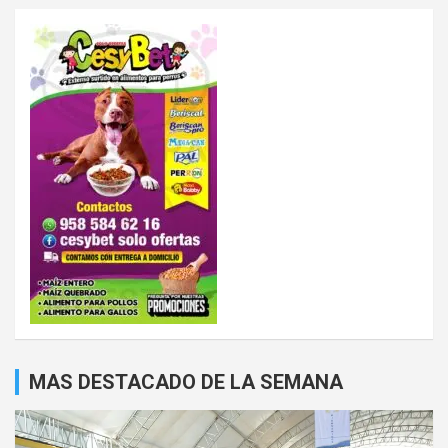
MAS DESTACADO DE LA SEMANA