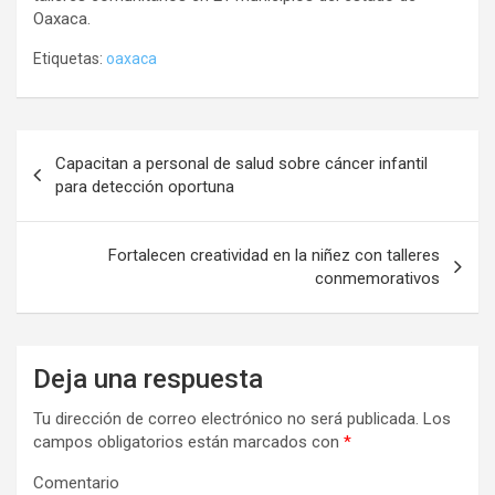
Oaxaca.
Etiquetas:
oaxaca
Navegación
Capacitan a personal de salud sobre cáncer infantil
de
para detección oportuna
entradas
Fortalecen creatividad en la niñez con talleres
conmemorativos
Deja una respuesta
Tu dirección de correo electrónico no será publicada.
Los
campos obligatorios están marcados con
*
Comentario