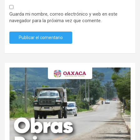
Guarda mi nombre, correo electrónico y web en este
navegador para la próxima vez que comente.