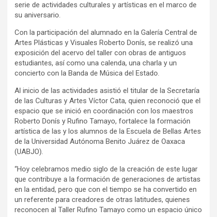
serie de actividades culturales y artísticas en el marco de
su aniversario.
Con la participación del alumnado en la Galería Central de
Artes Plásticas y Visuales Roberto Donís, se realizó una
exposición del acervo del taller con obras de antiguos
estudiantes, así como una calenda, una charla y un
concierto con la Banda de Música del Estado.
Al inicio de las actividades asistió el titular de la Secretaría
de las Culturas y Artes Víctor Cata, quien reconoció que el
espacio que se inició en coordinación con los maestros
Roberto Donís y Rufino Tamayo, fortalece la formación
artística de las y los alumnos de la Escuela de Bellas Artes
de la Universidad Autónoma Benito Juárez de Oaxaca
(UABJO).
“Hoy celebramos medio siglo de la creación de este lugar
que contribuye a la formación de generaciones de artistas
en la entidad, pero que con el tiempo se ha convertido en
un referente para creadores de otras latitudes, quienes
reconocen al Taller Rufino Tamayo como un espacio único