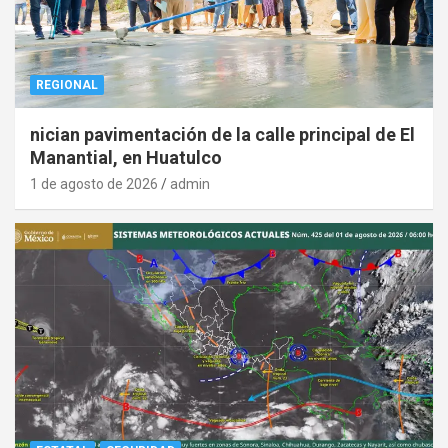
REGIONAL
nician pavimentación de la calle principal de El
Manantial, en Huatulco
1 de agosto de 2026
admin