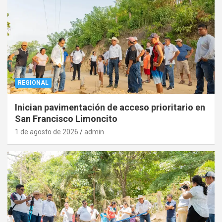
REGIONAL
Inician pavimentación de acceso prioritario en
San Francisco Limoncito
1 de agosto de 2026
admin