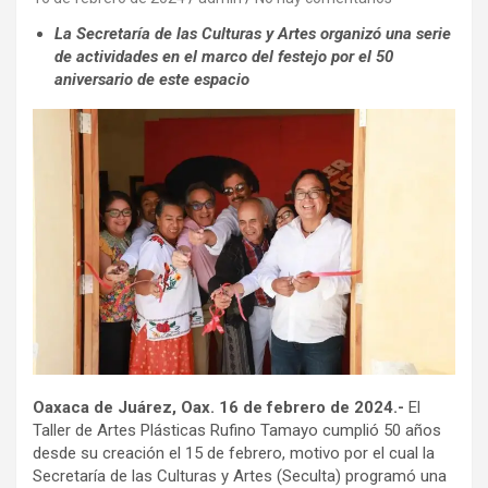
La Secretaría de las Culturas y Artes organizó una serie
de actividades en el marco del festejo por el 50
aniversario de este espacio
Oaxaca de Juárez, Oax. 16
de febrero de 2024.-
El
Taller de Artes Plásticas Rufino Tamayo cumplió 50 años
desde su creación el 15 de febrero, motivo por el cual la
Secretaría de las Culturas y Artes (Seculta) programó una