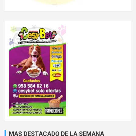
MAS DESTACADO DE LA SEMANA