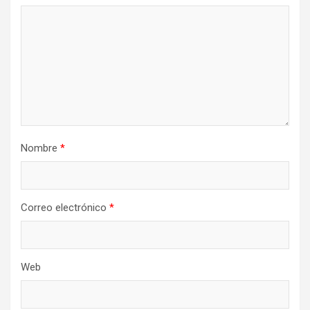
Nombre
*
Correo electrónico
*
Web