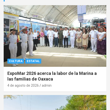
CULTURA
ESTATAL
ExpoMar 2026 acerca la labor de la Marina a
las familias de Oaxaca
4 de agosto de 2026
admin