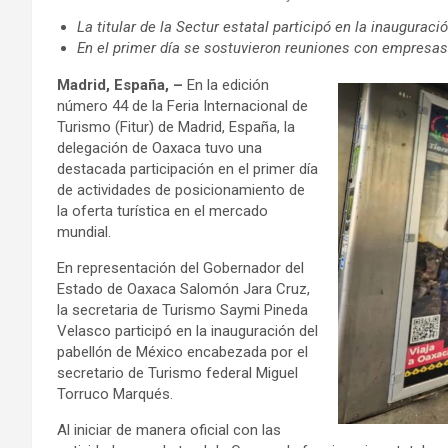
La titular de la Sectur estatal participó en la inaugurac
En el primer día se sostuvieron reuniones con empresas
Madrid, España, –
En la edición
número 44 de la Feria Internacional de
Turismo (Fitur) de Madrid, España, la
delegación de Oaxaca tuvo una
destacada participación en el primer día
de actividades de posicionamiento de
la oferta turística en el mercado
mundial.
En representación del Gobernador del
Estado de Oaxaca Salomón Jara Cruz,
la secretaria de Turismo Saymi Pineda
Velasco participó en la inauguración del
pabellón de México encabezada por el
secretario de Turismo federal Miguel
Torruco Marqués.
Al iniciar de manera oficial con las