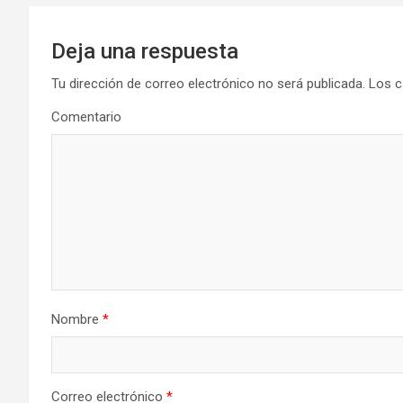
Deja una respuesta
Tu dirección de correo electrónico no será publicada.
Los c
Comentario
Nombre
*
Correo electrónico
*