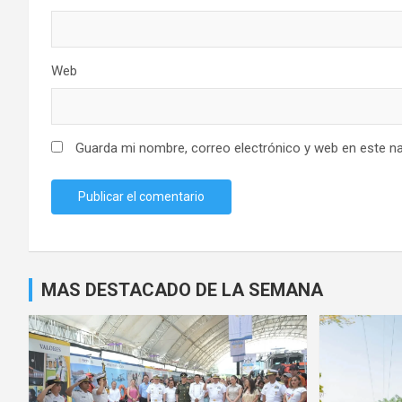
Web
Guarda mi nombre, correo electrónico y web en este n
MAS DESTACADO DE LA SEMANA