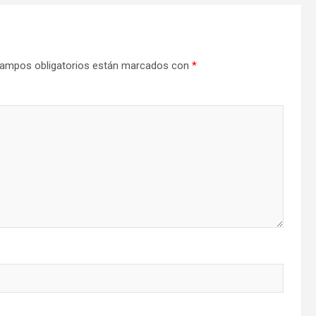
ampos obligatorios están marcados con
*