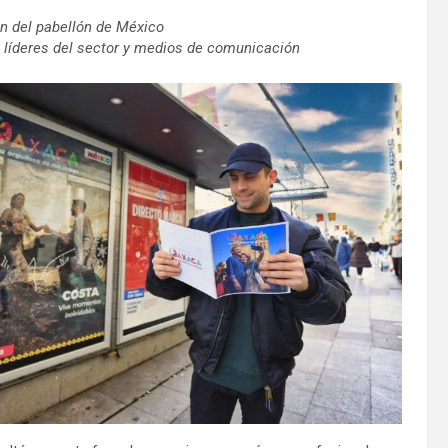
ión del pabellón de México
 líderes del sector y medios de comunicación