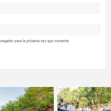
avegador para la próxima vez que comente.