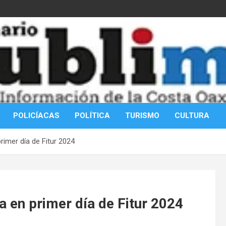
POLICÍACAS
POLÍTICA
TURISMO
CULTURA
rimer día de Fitur 2024
a en primer día de Fitur 2024