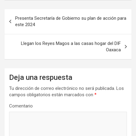
Navegación
Presenta Secretaría de Gobierno su plan de acción para
de
este 2024
entradas
Llegan los Reyes Magos a las casas hogar del DIF
Oaxaca
Deja una respuesta
Tu dirección de correo electrónico no será publicada.
Los
campos obligatorios están marcados con
*
Comentario