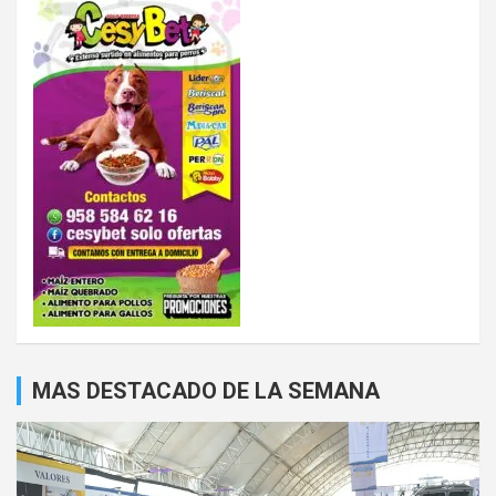
MAS DESTACADO DE LA SEMANA