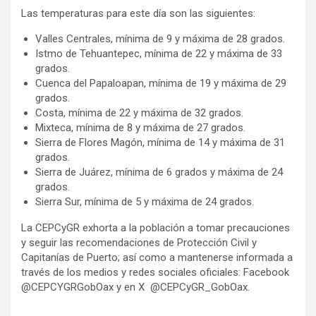
Las temperaturas para este día son las siguientes:
Valles Centrales, mínima de 9 y máxima de 28 grados.
Istmo de Tehuantepec, mínima de 22 y máxima de 33
grados.
Cuenca del Papaloapan, mínima de 19 y máxima de 29
grados.
Costa, mínima de 22 y máxima de 32 grados.
Mixteca, mínima de 8 y máxima de 27 grados.
Sierra de Flores Magón, mínima de 14 y máxima de 31
grados.
Sierra de Juárez, mínima de 6 grados y máxima de 24
grados.
Sierra Sur, mínima de 5 y máxima de 24 grados.
La CEPCyGR exhorta a la población a tomar precauciones
y seguir las recomendaciones de Protección Civil y
Capitanías de Puerto; así como a mantenerse informada a
través de los medios y redes sociales oficiales: Facebook
@CEPCYGRGobOax y en X @CEPCyGR_GobOax.