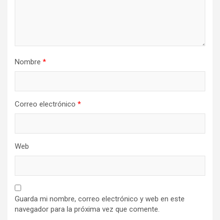
Nombre
*
Correo electrónico
*
Web
Guarda mi nombre, correo electrónico y web en este
navegador para la próxima vez que comente.