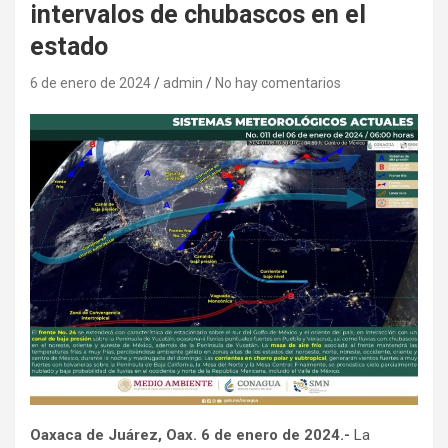
intervalos de chubascos en el
estado
6 de enero de 2024
admin
No hay comentarios
Oaxaca de Juárez, Oax. 6 de enero de 2024.-
La