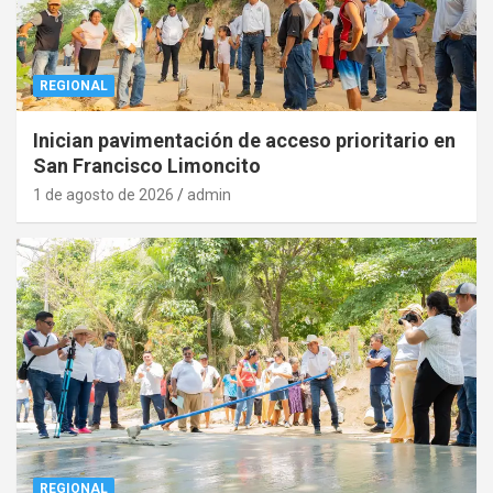
REGIONAL
Inician pavimentación de acceso prioritario en
San Francisco Limoncito
1 de agosto de 2026
admin
REGIONAL