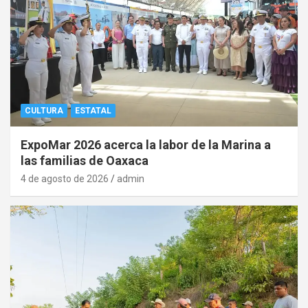
CULTURA
ESTATAL
ExpoMar 2026 acerca la labor de la Marina a
las familias de Oaxaca
4 de agosto de 2026
admin