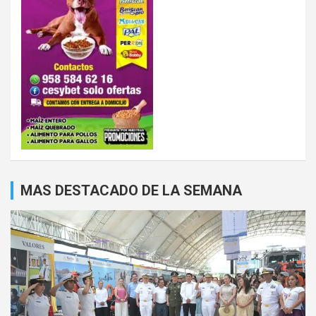
MAS DESTACADO DE LA SEMANA