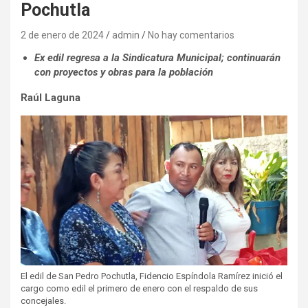
Pochutla
2 de enero de 2024
admin
No hay comentarios
Ex edil regresa a la Sindicatura Municipal; continuarán
con proyectos y obras para la población
Raúl Laguna
El edil de San Pedro Pochutla, Fidencio Espíndola Ramírez inició el
cargo como edil el primero de enero con el respaldo de sus
concejales.