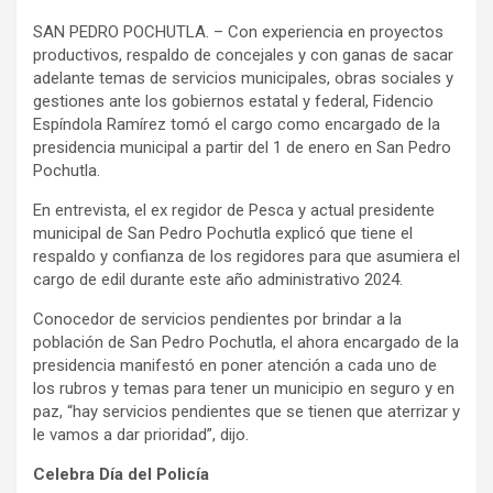
SAN PEDRO POCHUTLA. – Con experiencia en proyectos
productivos, respaldo de concejales y con ganas de sacar
adelante temas de servicios municipales, obras sociales y
gestiones ante los gobiernos estatal y federal, Fidencio
Espíndola Ramírez tomó el cargo como encargado de la
presidencia municipal a partir del 1 de enero en San Pedro
Pochutla.
En entrevista, el ex regidor de Pesca y actual presidente
municipal de San Pedro Pochutla explicó que tiene el
respaldo y confianza de los regidores para que asumiera el
cargo de edil durante este año administrativo 2024.
Conocedor de servicios pendientes por brindar a la
población de San Pedro Pochutla, el ahora encargado de la
presidencia manifestó en poner atención a cada uno de
los rubros y temas para tener un municipio en seguro y en
paz, “hay servicios pendientes que se tienen que aterrizar y
le vamos a dar prioridad”, dijo.
Celebra Día del Policía