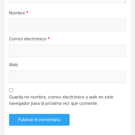
Nombre
*
Correo electrónico
*
Web
Guarda mi nombre, correo electrónico y web en este
navegador para la próxima vez que comente.