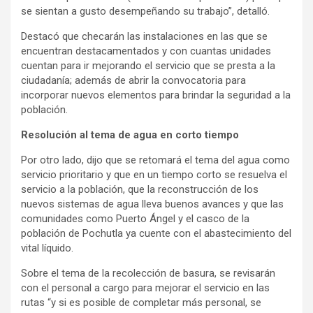
se sientan a gusto desempeñando su trabajo”, detalló.
Destacó que checarán las instalaciones en las que se
encuentran destacamentados y con cuantas unidades
cuentan para ir mejorando el servicio que se presta a la
ciudadanía; además de abrir la convocatoria para
incorporar nuevos elementos para brindar la seguridad a la
población.
Resolución al tema de agua en corto tiempo
Por otro lado, dijo que se retomará el tema del agua como
servicio prioritario y que en un tiempo corto se resuelva el
servicio a la población, que la reconstrucción de los
nuevos sistemas de agua lleva buenos avances y que las
comunidades como Puerto Ángel y el casco de la
población de Pochutla ya cuente con el abastecimiento del
vital líquido.
Sobre el tema de la recolección de basura, se revisarán
con el personal a cargo para mejorar el servicio en las
rutas “y si es posible de completar más personal, se