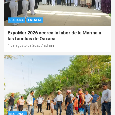
CULTURA
ESTATAL
ExpoMar 2026 acerca la labor de la Marina a
las familias de Oaxaca
4 de agosto de 2026
admin
REGIONAL