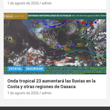
1 de agosto de 2026
admin
ESTATAL
SEGURIDAD
Onda tropical 23 aumentará las lluvias en la
Costa y otras regiones de Oaxaca
1 de agosto de 2026
admin