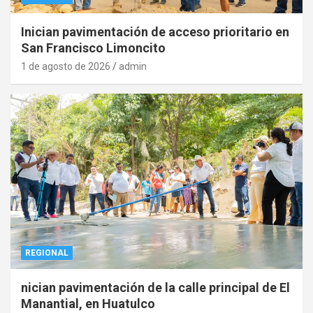
Inician pavimentación de acceso prioritario en
San Francisco Limoncito
1 de agosto de 2026
admin
REGIONAL
nician pavimentación de la calle principal de El
Manantial, en Huatulco