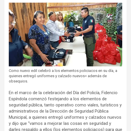
Como nuevo edil celebró a los elementos policiacos en su día, a
quienes entregó uniformes y calzado nuevos< además de
obsequios.
En el marco de la celebración del Día del Policía, Fidencio
Espíndola comenzó festejando a los elementos de
seguridad pública, tanto operativo como viales, turísticos y
administrativos de la Dirección de Seguridad Pública
Municipal, a quienes entregó uniformes y calzados nuevos
y dijo que “vamos a mejorar las cosas en seguridad y
darles respaldo a ellos (los elementos policiacos) para que