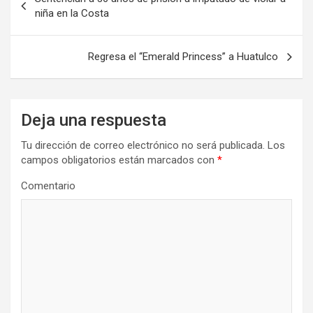
de
niña en la Costa
entradas
Regresa el “Emerald Princess” a Huatulco
Deja una respuesta
Tu dirección de correo electrónico no será publicada.
Los
campos obligatorios están marcados con
*
Comentario