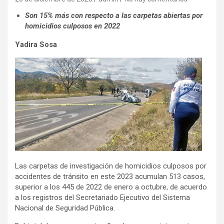
Son 15% más con respecto a las carpetas abiertas por
homicidios culposos en 2022
Yadira Sosa
Las carpetas de investigación de homicidios culposos por
accidentes de tránsito en este 2023 acumulan 513 casos,
superior a los 445 de 2022 de enero a octubre, de acuerdo
a los registros del Secretariado Ejecutivo del Sistema
Nacional de Seguridad Pública.