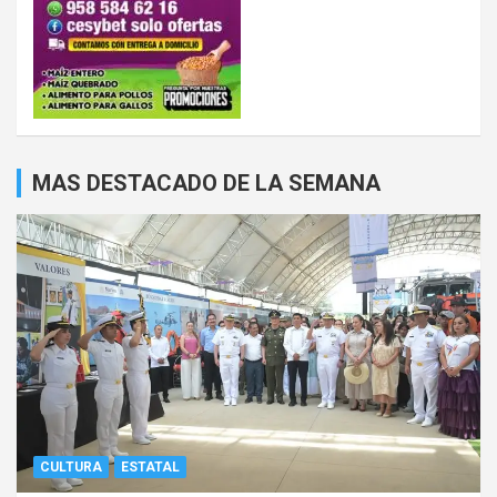
MAS DESTACADO DE LA SEMANA
CULTURA
ESTATAL