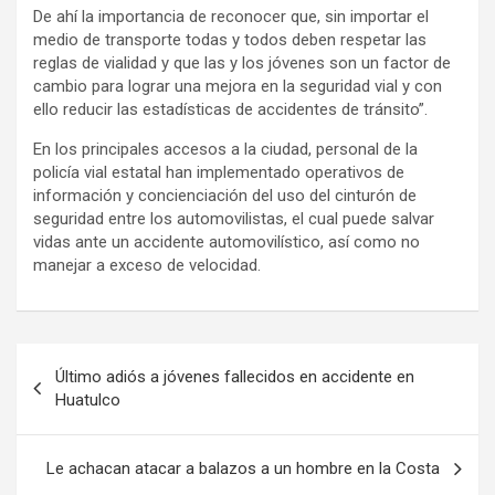
De ahí la importancia de reconocer que, sin importar el
medio de transporte todas y todos deben respetar las
reglas de vialidad y que las y los jóvenes son un factor de
cambio para lograr una mejora en la seguridad vial y con
ello reducir las estadísticas de accidentes de tránsito”.
En los principales accesos a la ciudad, personal de la
policía vial estatal han implementado operativos de
información y concienciación del uso del cinturón de
seguridad entre los automovilistas, el cual puede salvar
vidas ante un accidente automovilístico, así como no
manejar a exceso de velocidad.
Navegación
Último adiós a jóvenes fallecidos en accidente en
de
Huatulco
entradas
Le achacan atacar a balazos a un hombre en la Costa