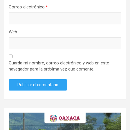
Correo electrónico
*
Web
Guarda mi nombre, correo electrónico y web en este
navegador para la próxima vez que comente.