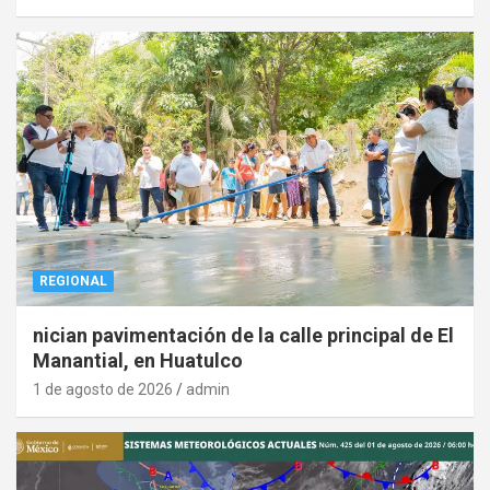
REGIONAL
nician pavimentación de la calle principal de El
Manantial, en Huatulco
1 de agosto de 2026
admin