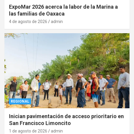
ExpoMar 2026 acerca la labor de la Marina a
las familias de Oaxaca
4 de agosto de 2026
admin
REGIONAL
Inician pavimentación de acceso prioritario en
San Francisco Limoncito
1 de agosto de 2026
admin