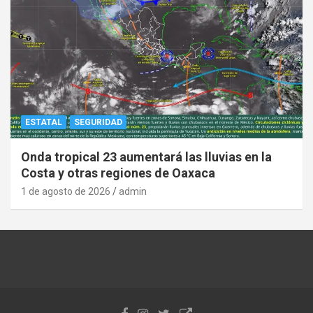
ESTATAL
SEGURIDAD
Onda tropical 23 aumentará las lluvias en la
Costa y otras regiones de Oaxaca
1 de agosto de 2026
admin