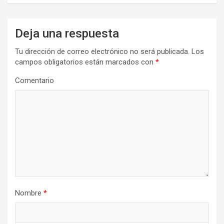
Deja una respuesta
Tu dirección de correo electrónico no será publicada.
Los
campos obligatorios están marcados con
*
Comentario
Nombre
*