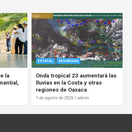
ESTATAL
SEGURIDAD
e la
Onda tropical 23 aumentará las
nantial,
lluvias en la Costa y otras
regiones de Oaxaca
1 de agosto de 2026
admin