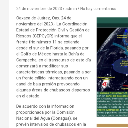
24 de noviembre de 2023
admin
No hay comentarios
Oaxaca de Juárez, Oax. 24 de
noviembre del 2023.- La Coordinación
Estatal de Protección Civil y Gestión de
Riesgos (CEPCyGR) informa que el
frente frío número 11 se extiende
desde el sur de la Florida, pasando por
el Golfo de México hasta la Bahía de
Campeche, en el transcurso de este día
comenzará a modificar sus
características térmicas, pasando a ser
un frente cálido, interactuando con un
canal de baja presión provocando
algunas áreas de chubascos dispersos
en el estado.
De acuerdo con la información
proporcionada por la Comisión
Nacional del Agua (Conagua), se
prevén intervalos de chubascos en la