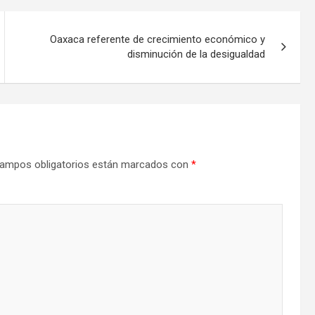
Oaxaca referente de crecimiento económico y
disminución de la desigualdad
ampos obligatorios están marcados con
*