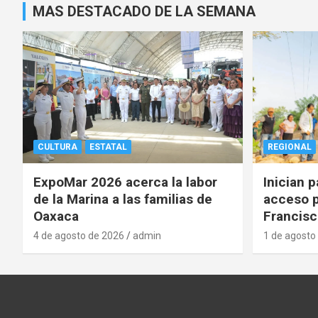
MAS DESTACADO DE LA SEMANA
CULTURA
ESTATAL
REGIONAL
ExpoMar 2026 acerca la labor
Inician 
de la Marina a las familias de
acceso p
Oaxaca
Francisc
4 de agosto de 2026
admin
1 de agosto