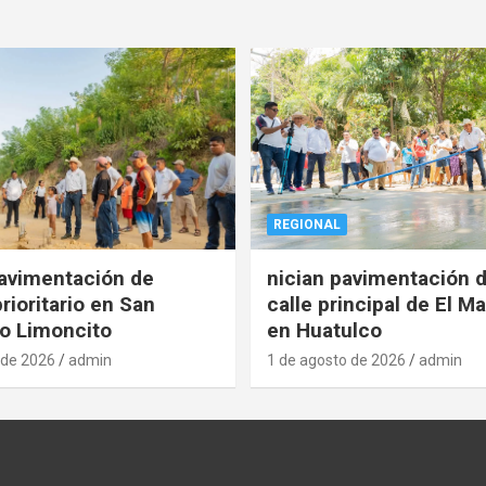
REGIONAL
pavimentación de
nician pavimentación d
rioritario en San
calle principal de El Ma
o Limoncito
en Huatulco
 de 2026
admin
1 de agosto de 2026
admin