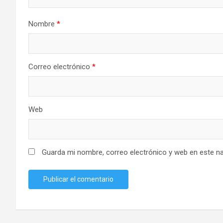
Nombre
*
Correo electrónico
*
Web
Guarda mi nombre, correo electrónico y web en este n