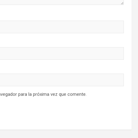
avegador para la próxima vez que comente.