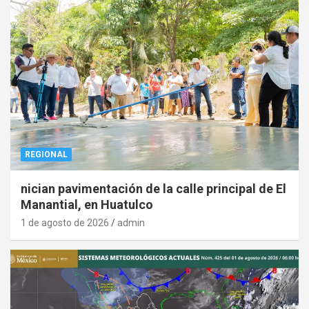
REGIONAL
nician pavimentación de la calle principal de El
Manantial, en Huatulco
1 de agosto de 2026
admin