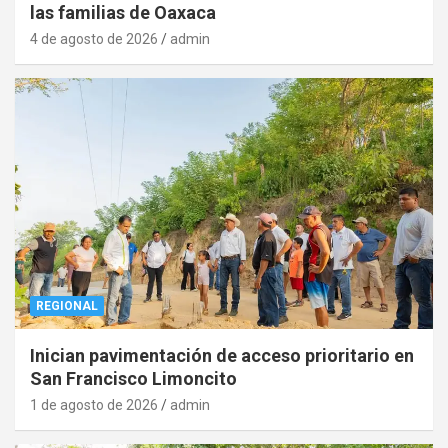
las familias de Oaxaca
4 de agosto de 2026
admin
REGIONAL
Inician pavimentación de acceso prioritario en
San Francisco Limoncito
1 de agosto de 2026
admin