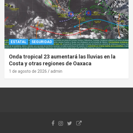
ESTATAL
SEGURIDAD
Onda tropical 23 aumentará las lluvias en la
Costa y otras regiones de Oaxaca
1 de agosto de 2026
admin