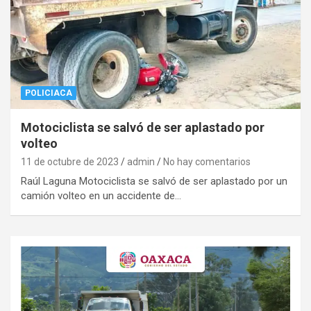
POLICIACA
Motociclista se salvó de ser aplastado por
volteo
11 de octubre de 2023
admin
No hay comentarios
Raúl Laguna Motociclista se salvó de ser aplastado por un
camión volteo en un accidente de…