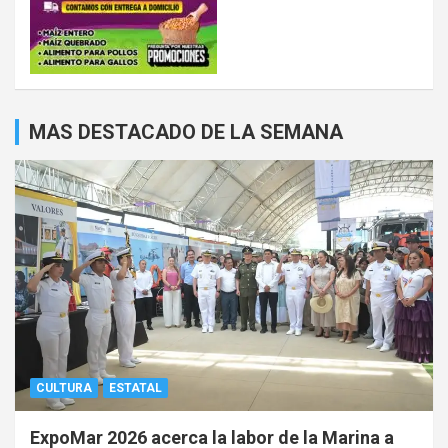
MAS DESTACADO DE LA SEMANA
CULTURA
ESTATAL
ExpoMar 2026 acerca la labor de la Marina a