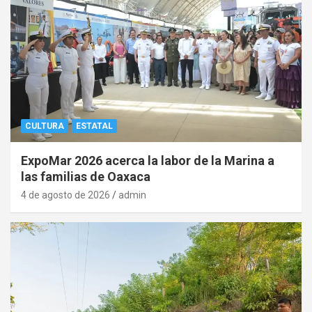
CULTURA
ESTATAL
ExpoMar 2026 acerca la labor de la Marina a
las familias de Oaxaca
4 de agosto de 2026
admin