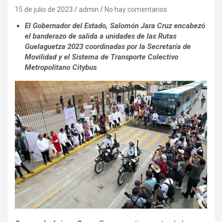
15 de julio de 2023
admin
No hay comentarios
El Gobernador del Estado, Salomón Jara Cruz encabezó
el banderazo de salida a unidades de las Rutas
Guelaguetza 2023 coordinadas por la Secretaría de
Movilidad y el Sistema de Transporte Colectivo
Metropolitano Citybus