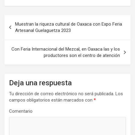
Navegación
Muestran la riqueza cultural de Oaxaca con Expo Feria
de
Artesanal Guelaguetza 2023
entradas
Con Feria Internacional del Mezcal, en Oaxaca las y los
productores son el centro de atención
Deja una respuesta
Tu dirección de correo electrónico no será publicada.
Los
campos obligatorios están marcados con
*
Comentario