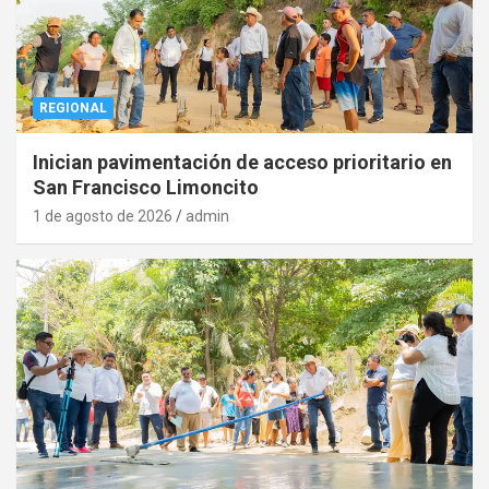
REGIONAL
Inician pavimentación de acceso prioritario en
San Francisco Limoncito
1 de agosto de 2026
admin