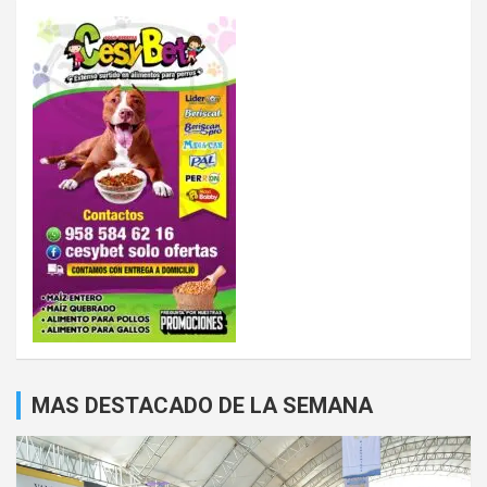
MAS DESTACADO DE LA SEMANA