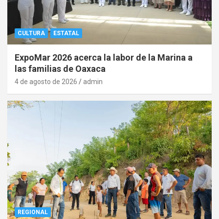
CULTURA
ESTATAL
ExpoMar 2026 acerca la labor de la Marina a
las familias de Oaxaca
4 de agosto de 2026
admin
REGIONAL