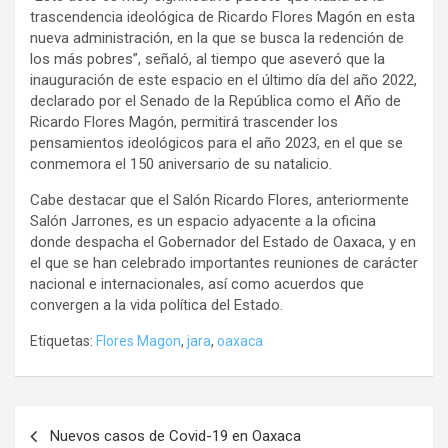
trascendencia ideológica de Ricardo Flores Magón en esta
nueva administración, en la que se busca la redención de
los más pobres”, señaló, al tiempo que aseveró que la
inauguración de este espacio en el último día del año 2022,
declarado por el Senado de la República como el Año de
Ricardo Flores Magón, permitirá trascender los
pensamientos ideológicos para el año 2023, en el que se
conmemora el 150 aniversario de su natalicio.
Cabe destacar que el Salón Ricardo Flores, anteriormente
Salón Jarrones, es un espacio adyacente a la oficina
donde despacha el Gobernador del Estado de Oaxaca, y en
el que se han celebrado importantes reuniones de carácter
nacional e internacionales, así como acuerdos que
convergen a la vida política del Estado.
Etiquetas:
Flores Magon
,
jara
,
oaxaca
Navegación
Nuevos casos de Covid-19 en Oaxaca