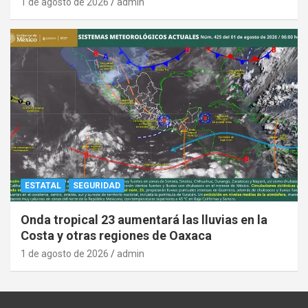
1 de agosto de 2026
admin
ESTATAL
SEGURIDAD
Onda tropical 23 aumentará las lluvias en la
Costa y otras regiones de Oaxaca
1 de agosto de 2026
admin