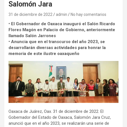
Salomón Jara
31 de diciembre de 2022
admin
No hay comentarios
• El Gobernador de Oaxaca inauguró el Salón Ricardo
Flores Magón en Palacio de Gobierno, anteriormente
llamado Salón Jarrones
• Anuncia que en el transcurso del año 2023, se
desarrollarán diversas actividades para honrar la
memoria de este ilustre oaxaqueño
Oaxaca de Juárez, Oax. 31 de diciembre de 2022. El
Gobernador del Estado de Oaxaca, Salomón Jara Cruz,
anunció que en el año 2023, se realizarán una serie de