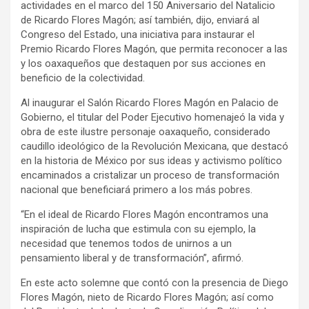
actividades en el marco del 150 Aniversario del Natalicio
de Ricardo Flores Magón; así también, dijo, enviará al
Congreso del Estado, una iniciativa para instaurar el
Premio Ricardo Flores Magón, que permita reconocer a las
y los oaxaqueños que destaquen por sus acciones en
beneficio de la colectividad.
Al inaugurar el Salón Ricardo Flores Magón en Palacio de
Gobierno, el titular del Poder Ejecutivo homenajeó la vida y
obra de este ilustre personaje oaxaqueño, considerado
caudillo ideológico de la Revolución Mexicana, que destacó
en la historia de México por sus ideas y activismo político
encaminados a cristalizar un proceso de transformación
nacional que beneficiará primero a los más pobres.
“En el ideal de Ricardo Flores Magón encontramos una
inspiración de lucha que estimula con su ejemplo, la
necesidad que tenemos todos de unirnos a un
pensamiento liberal y de transformación”, afirmó.
En este acto solemne que contó con la presencia de Diego
Flores Magón, nieto de Ricardo Flores Magón; así como