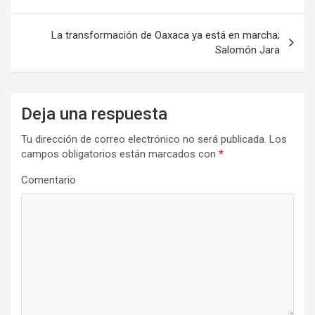
de
entradas
La transformación de Oaxaca ya está en marcha;
Salomón Jara
Deja una respuesta
Tu dirección de correo electrónico no será publicada.
Los
campos obligatorios están marcados con
*
Comentario