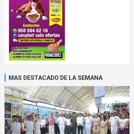
MAS DESTACADO DE LA SEMANA