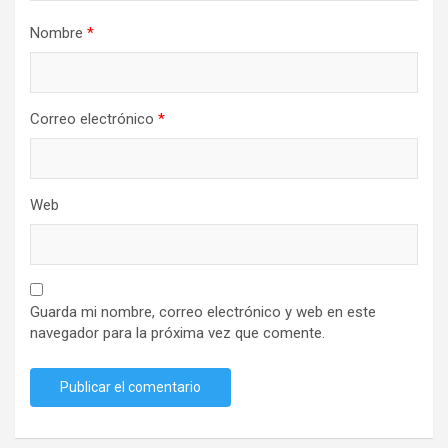
Nombre
*
Correo electrónico
*
Web
Guarda mi nombre, correo electrónico y web en este
navegador para la próxima vez que comente.