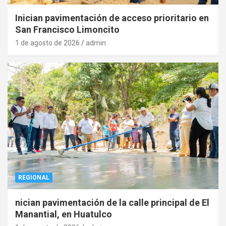
Inician pavimentación de acceso prioritario en
San Francisco Limoncito
1 de agosto de 2026
admin
REGIONAL
nician pavimentación de la calle principal de El
Manantial, en Huatulco