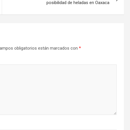
posibilidad de heladas en Oaxaca
ampos obligatorios están marcados con
*