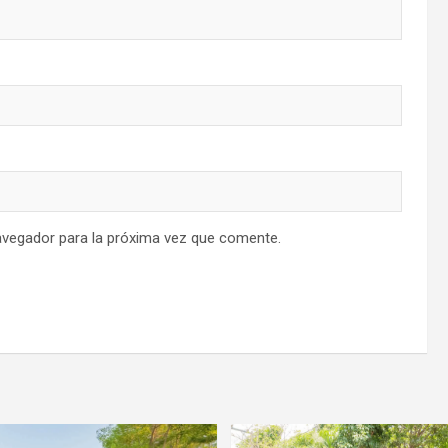
avegador para la próxima vez que comente.