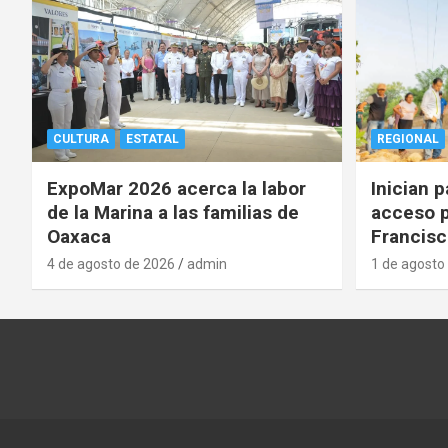
CULTURA
ESTATAL
REGIONAL
ExpoMar 2026 acerca la labor
Inician 
de la Marina a las familias de
acceso p
Oaxaca
Francisc
4 de agosto de 2026
admin
1 de agosto