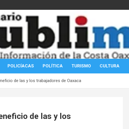
POLICÍACAS
POLÍTICA
TURISMO
CULTURA
eficio de las y los trabajadores de Oaxaca
eficio de las y los