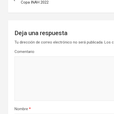
de
Copa INAH 2022
entradas
Deja una respuesta
Tu dirección de correo electrónico no será publicada.
Los c
Comentario
Nombre
*