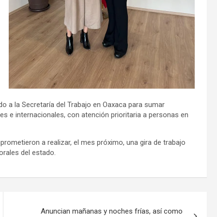
do a la Secretaría del Trabajo en Oaxaca para sumar
s e internacionales, con atención prioritaria a personas en
rometieron a realizar, el mes próximo, una gira de trabajo
orales del estado.
Anuncian mañanas y noches frías, así como