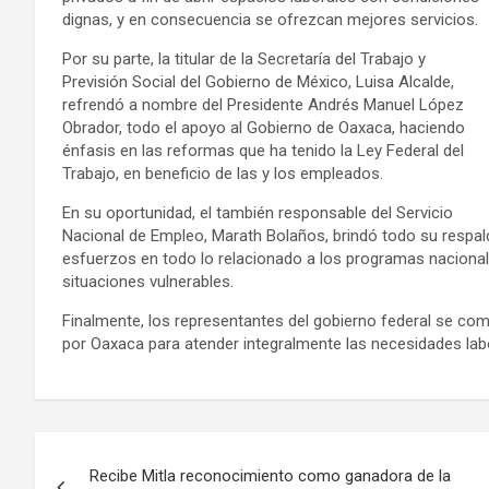
dignas, y en consecuencia se ofrezcan mejores servicios.
Por su parte, la titular de la Secretaría del Trabajo y
Previsión Social del Gobierno de México, Luisa Alcalde,
refrendó a nombre del Presidente Andrés Manuel López
Obrador, todo el apoyo al Gobierno de Oaxaca, haciendo
énfasis en las reformas que ha tenido la Ley Federal del
Trabajo, en beneficio de las y los empleados.
En su oportunidad, el también responsable del Servicio
Nacional de Empleo, Marath Bolaños, brindó todo su respal
esfuerzos en todo lo relacionado a los programas nacionale
situaciones vulnerables.
Finalmente, los representantes del gobierno federal se comp
por Oaxaca para atender integralmente las necesidades lab
Navegación
Recibe Mitla reconocimiento como ganadora de la