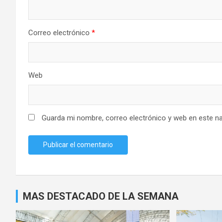
Correo electrónico
*
Web
Guarda mi nombre, correo electrónico y web en este n
MAS DESTACADO DE LA SEMANA