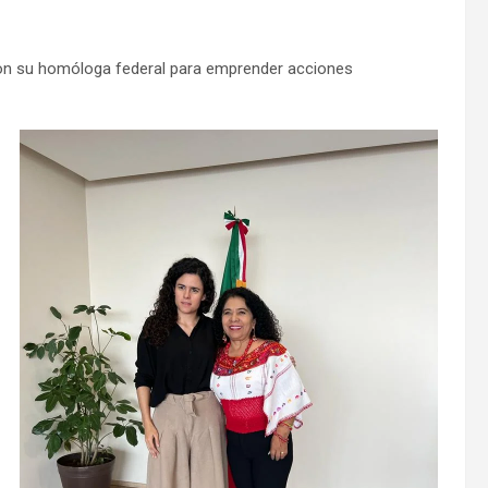
ó con su homóloga federal para emprender acciones