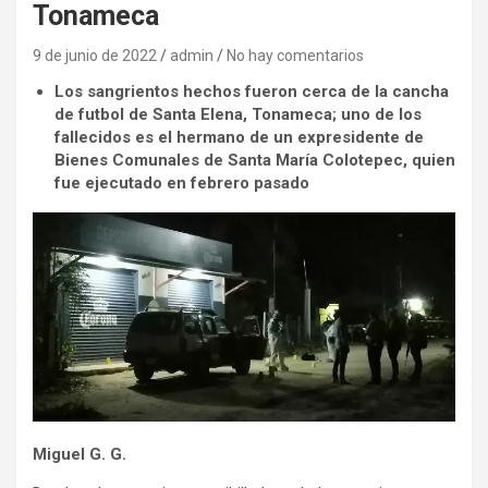
Tonameca
9 de junio de 2022
admin
No hay comentarios
Los sangrientos hechos fueron cerca de la cancha
de futbol de Santa Elena, Tonameca; uno de los
fallecidos es el hermano de un expresidente de
Bienes Comunales de Santa María Colotepec, quien
fue ejecutado en febrero pasado
Miguel G. G.