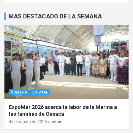
MAS DESTACADO DE LA SEMANA
CULTURA
ESTATAL
ExpoMar 2026 acerca la labor de la Marina a
las familias de Oaxaca
4 de agosto de 2026
admin