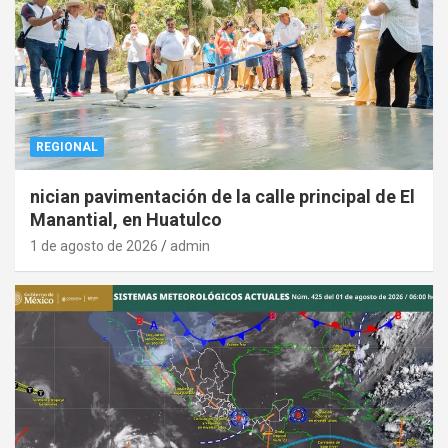
REGIONAL
nician pavimentación de la calle principal de El
Manantial, en Huatulco
1 de agosto de 2026
admin