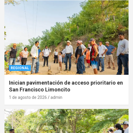
REGIONAL
Inician pavimentación de acceso prioritario en
San Francisco Limoncito
1 de agosto de 2026
admin