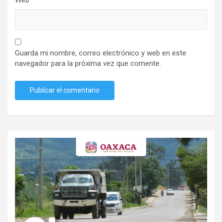
Web
Guarda mi nombre, correo electrónico y web en este
navegador para la próxima vez que comente.