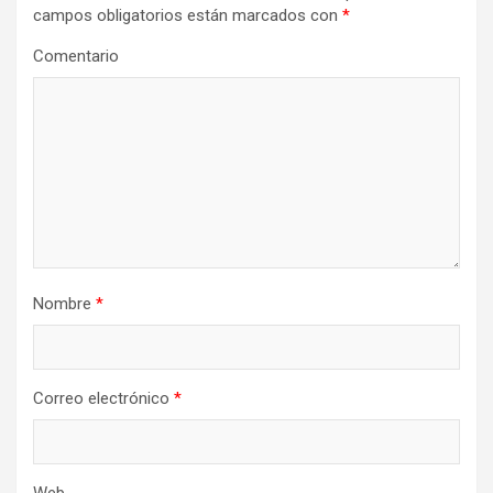
campos obligatorios están marcados con
*
Comentario
Nombre
*
Correo electrónico
*