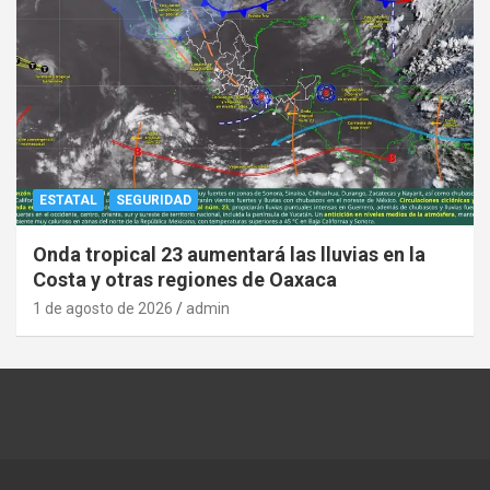
ESTATAL
SEGURIDAD
Onda tropical 23 aumentará las lluvias en la
Costa y otras regiones de Oaxaca
1 de agosto de 2026
admin