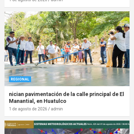
REGIONAL
nician pavimentación de la calle principal de El
Manantial, en Huatulco
1 de agosto de 2026
admin