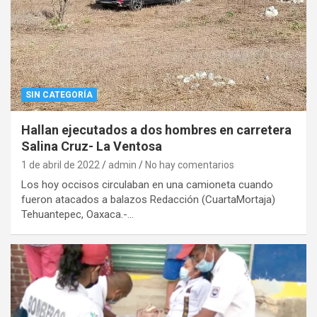
SIN CATEGORÍA
Hallan ejecutados a dos hombres en carretera
Salina Cruz- La Ventosa
1 de abril de 2022
admin
No hay comentarios
Los hoy occisos circulaban en una camioneta cuando
fueron atacados a balazos Redacción (CuartaMortaja)
Tehuantepec, Oaxaca.-…