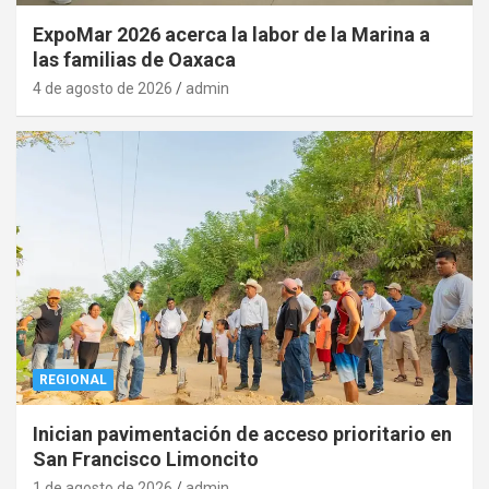
ExpoMar 2026 acerca la labor de la Marina a
las familias de Oaxaca
4 de agosto de 2026
admin
REGIONAL
Inician pavimentación de acceso prioritario en
San Francisco Limoncito
1 de agosto de 2026
admin