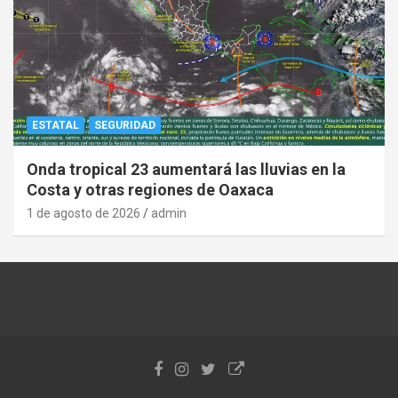
ESTATAL
SEGURIDAD
Onda tropical 23 aumentará las lluvias en la
Costa y otras regiones de Oaxaca
1 de agosto de 2026
admin