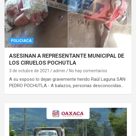
POLICIACA
ASESINAN A REPRESENTANTE MUNICIPAL DE
LOS CIRUELOS POCHUTLA
3 de octubre de 2021
admin
No hay comentarios
A su esposo lo dejan gravemente herido Raúl Laguna SAN
PEDRO POCHUTLA.- A balazos, personas desconocidas…