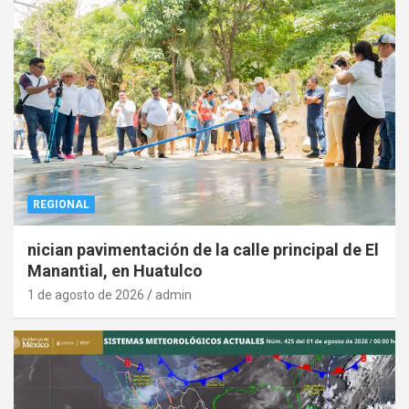
REGIONAL
nician pavimentación de la calle principal de El
Manantial, en Huatulco
1 de agosto de 2026
admin