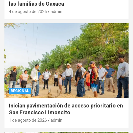
las familias de Oaxaca
4 de agosto de 2026
admin
REGIONAL
Inician pavimentación de acceso prioritario en
San Francisco Limoncito
1 de agosto de 2026
admin