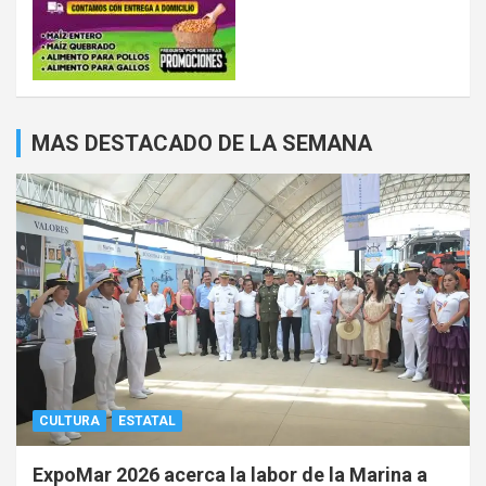
MAS DESTACADO DE LA SEMANA
CULTURA
ESTATAL
ExpoMar 2026 acerca la labor de la Marina a