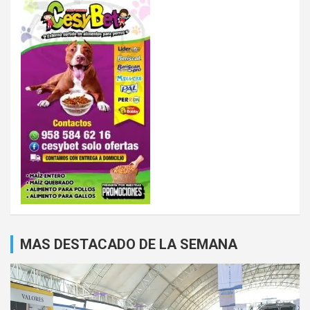
MAS DESTACADO DE LA SEMANA