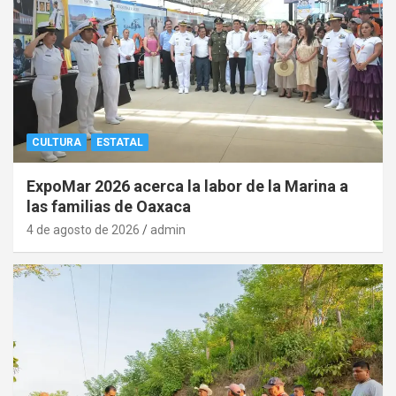
CULTURA
ESTATAL
ExpoMar 2026 acerca la labor de la Marina a
las familias de Oaxaca
4 de agosto de 2026
admin