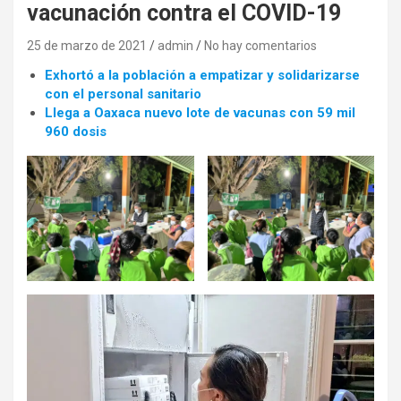
vacunación contra el COVID-19
25 de marzo de 2021
admin
No hay comentarios
Exhortó a la población a empatizar y solidarizarse
con el personal sanitario
Llega a Oaxaca nuevo lote de vacunas con 59 mil
960 dosis