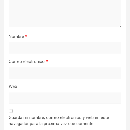
Nombre
*
Correo electrónico
*
Web
Guarda mi nombre, correo electrónico y web en este
navegador para la próxima vez que comente.