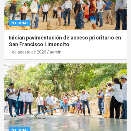
REGIONAL
Inician pavimentación de acceso prioritario en
San Francisco Limoncito
1 de agosto de 2026
admin
REGIONAL