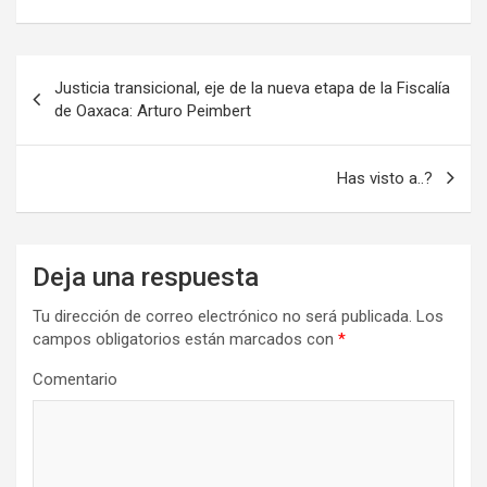
Navegación
Justicia transicional, eje de la nueva etapa de la Fiscalía
de
de Oaxaca: Arturo Peimbert
entradas
Has visto a..?
Deja una respuesta
Tu dirección de correo electrónico no será publicada.
Los
campos obligatorios están marcados con
*
Comentario