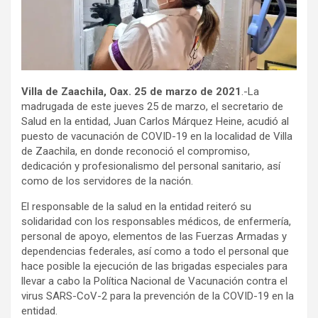
Villa de Zaachila, Oax. 25 de marzo de 2021
.-La
madrugada de este jueves 25 de marzo, el secretario de
Salud en la entidad, Juan Carlos Márquez Heine, acudió al
puesto de vacunación de COVID-19 en la localidad de Villa
de Zaachila, en donde reconoció el compromiso,
dedicación y profesionalismo del personal sanitario, así
como de los servidores de la nación.
El responsable de la salud en la entidad reiteró su
solidaridad con los responsables médicos, de enfermería,
personal de apoyo, elementos de las Fuerzas Armadas y
dependencias federales, así como a todo el personal que
hace posible la ejecución de las brigadas especiales para
llevar a cabo la Política Nacional de Vacunación contra el
virus SARS-CoV-2 para la prevención de la COVID-19 en la
entidad.