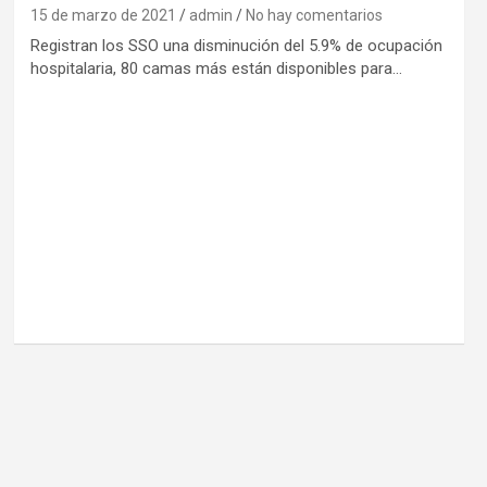
15 de marzo de 2021
admin
No hay comentarios
Registran los SSO una disminución del 5.9% de ocupación
hospitalaria, 80 camas más están disponibles para…