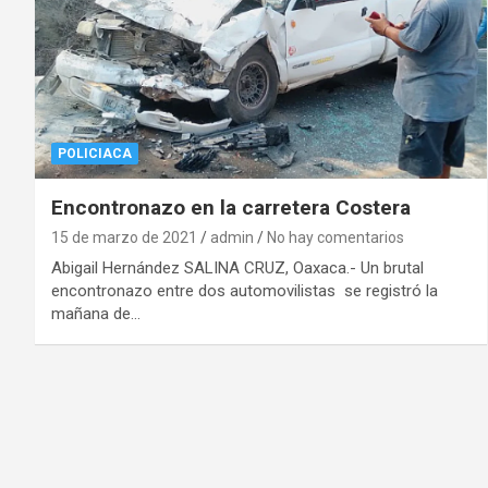
POLICIACA
Encontronazo en la carretera Costera
15 de marzo de 2021
admin
No hay comentarios
Abigail Hernández SALINA CRUZ, Oaxaca.- Un brutal
encontronazo entre dos automovilistas se registró la
mañana de…