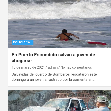
POLICÍACA..
En Puerto Escondido salvan a joven de
ahogarse
15 de marzo de 2021
admin
No hay comentarios
Salvavidas del cuerpo de Bomberos rescataron este
domingo a un joven arrastrado por la corriente en…