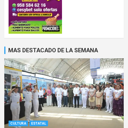
MAS DESTACADO DE LA SEMANA
CULTURA
ESTATAL