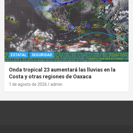
ESTATAL
SEGURIDAD
Onda tropical 23 aumentará las lluvias en la
Costa y otras regiones de Oaxaca
1 de agosto de 2026
admin