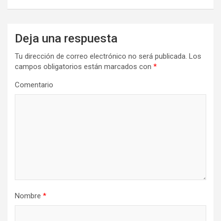
Deja una respuesta
Tu dirección de correo electrónico no será publicada.
Los
campos obligatorios están marcados con
*
Comentario
Nombre
*