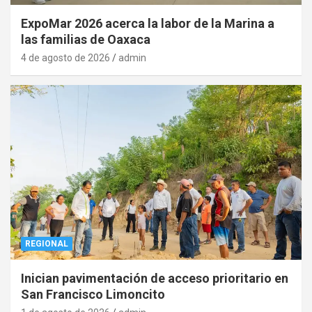
ExpoMar 2026 acerca la labor de la Marina a
las familias de Oaxaca
4 de agosto de 2026
admin
REGIONAL
Inician pavimentación de acceso prioritario en
San Francisco Limoncito