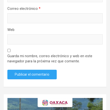
Correo electrónico
*
Web
Guarda mi nombre, correo electrónico y web en este
navegador para la próxima vez que comente.