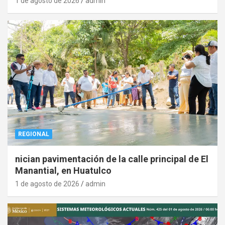
1 de agosto de 2026
admin
REGIONAL
nician pavimentación de la calle principal de El
Manantial, en Huatulco
1 de agosto de 2026
admin