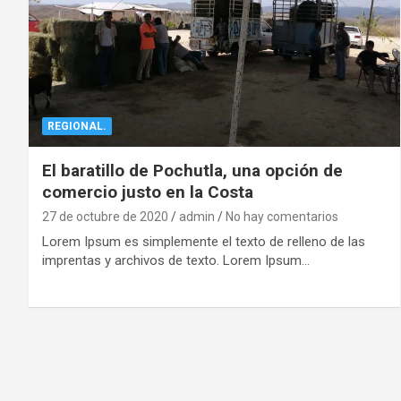
REGIONAL.
El baratillo de Pochutla, una opción de
comercio justo en la Costa
27 de octubre de 2020
admin
No hay comentarios
Lorem Ipsum es simplemente el texto de relleno de las
imprentas y archivos de texto. Lorem Ipsum…