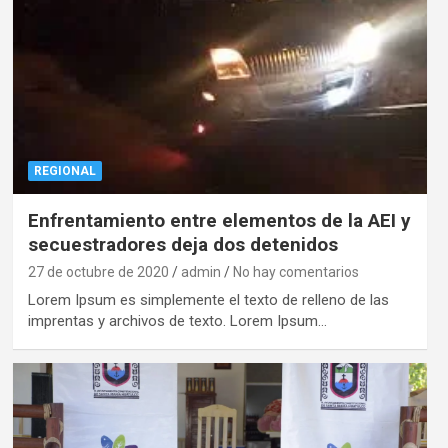
REGIONAL
Enfrentamiento entre elementos de la AEI y
secuestradores deja dos detenidos
27 de octubre de 2020
admin
No hay comentarios
Lorem Ipsum es simplemente el texto de relleno de las
imprentas y archivos de texto. Lorem Ipsum…