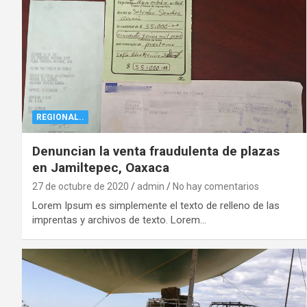
REGIONAL..
Denuncian la venta fraudulenta de plazas
en Jamiltepec, Oaxaca
27 de octubre de 2020
admin
No hay comentarios
Lorem Ipsum es simplemente el texto de relleno de las
imprentas y archivos de texto. Lorem…