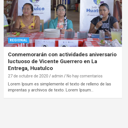
REGIONAL
Conmemorarán con actividades aniversario
luctuoso de Vicente Guerrero en La
Entrega, Huatulco
27 de octubre de 2020
admin
No hay comentarios
Lorem Ipsum es simplemente el texto de relleno de las
imprentas y archivos de texto. Lorem Ipsum…