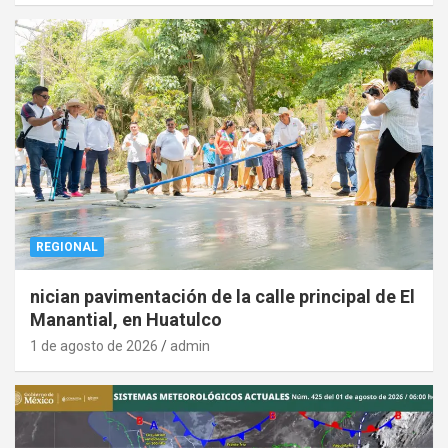
REGIONAL
nician pavimentación de la calle principal de El
Manantial, en Huatulco
1 de agosto de 2026
admin