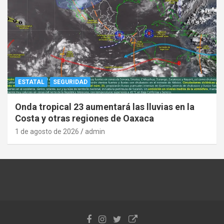
ESTATAL
SEGURIDAD
Onda tropical 23 aumentará las lluvias en la
Costa y otras regiones de Oaxaca
1 de agosto de 2026
admin