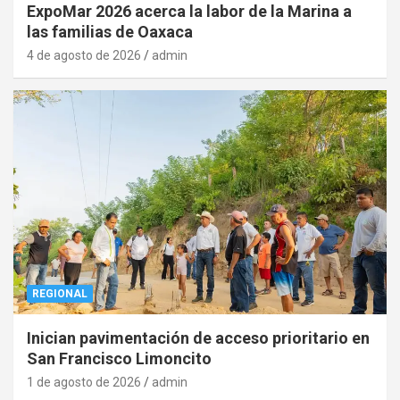
ExpoMar 2026 acerca la labor de la Marina a
las familias de Oaxaca
4 de agosto de 2026
admin
REGIONAL
Inician pavimentación de acceso prioritario en
San Francisco Limoncito
1 de agosto de 2026
admin