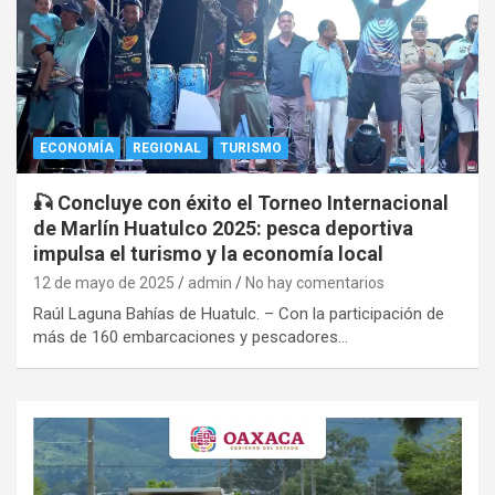
ECONOMÍA
REGIONAL
TURISMO
🎣 Concluye con éxito el Torneo Internacional
de Marlín Huatulco 2025: pesca deportiva
impulsa el turismo y la economía local
12 de mayo de 2025
admin
No hay comentarios
Raúl Laguna Bahías de Huatulc. – Con la participación de
más de 160 embarcaciones y pescadores…