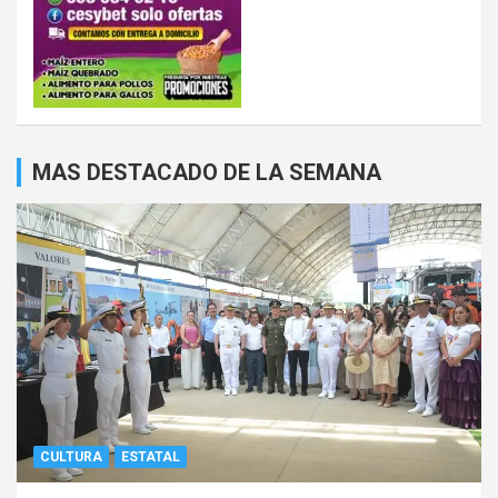
MAS DESTACADO DE LA SEMANA
CULTURA
ESTATAL