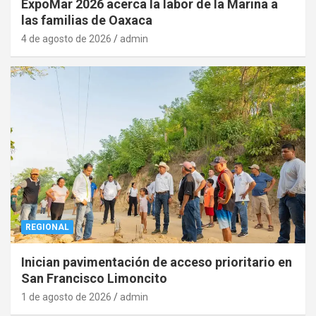
ExpoMar 2026 acerca la labor de la Marina a
las familias de Oaxaca
4 de agosto de 2026
admin
REGIONAL
Inician pavimentación de acceso prioritario en
San Francisco Limoncito
1 de agosto de 2026
admin