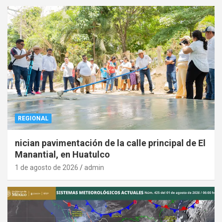
REGIONAL
nician pavimentación de la calle principal de El
Manantial, en Huatulco
1 de agosto de 2026
admin