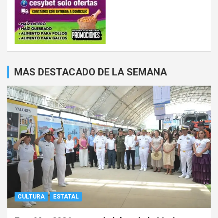
MAS DESTACADO DE LA SEMANA
CULTURA
ESTATAL