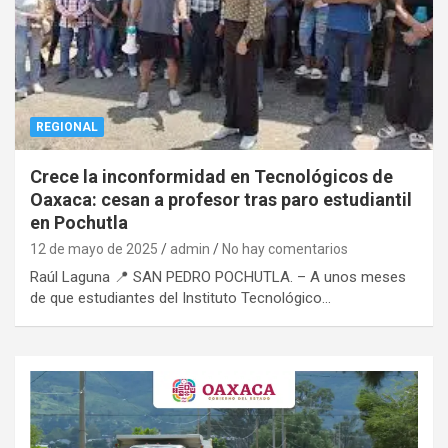
REGIONAL
Crece la inconformidad en Tecnológicos de
Oaxaca: cesan a profesor tras paro estudiantil
en Pochutla
12 de mayo de 2025
admin
No hay comentarios
Raúl Laguna 📍 SAN PEDRO POCHUTLA. – A unos meses
de que estudiantes del Instituto Tecnológico…