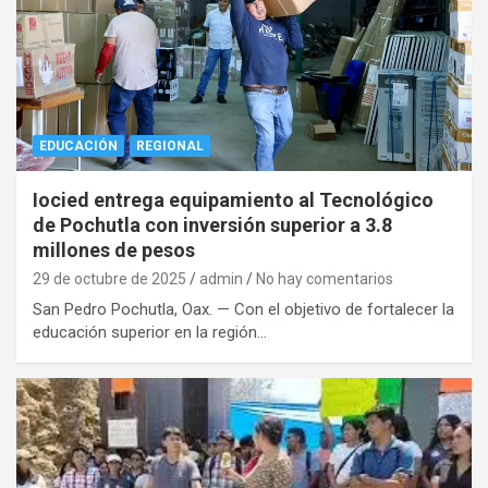
EDUCACIÓN
REGIONAL
Iocied entrega equipamiento al Tecnológico
de Pochutla con inversión superior a 3.8
millones de pesos
29 de octubre de 2025
admin
No hay comentarios
San Pedro Pochutla, Oax. — Con el objetivo de fortalecer la
educación superior en la región…