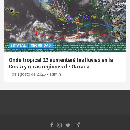
ESTATAL
SEGURIDAD
Onda tropical 23 aumentará las lluvias en la
Costa y otras regiones de Oaxaca
1 de agosto de 2026
admin