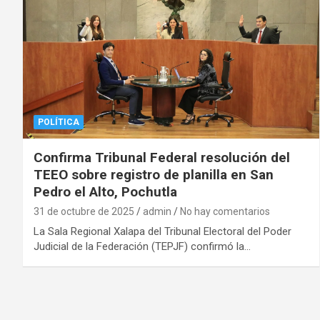
POLÍTICA
Confirma Tribunal Federal resolución del
TEEO sobre registro de planilla en San
Pedro el Alto, Pochutla
31 de octubre de 2025
admin
No hay comentarios
La Sala Regional Xalapa del Tribunal Electoral del Poder
Judicial de la Federación (TEPJF) confirmó la…