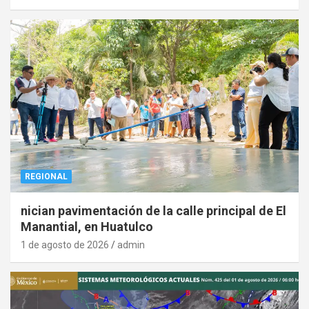
REGIONAL
nician pavimentación de la calle principal de El
Manantial, en Huatulco
1 de agosto de 2026
admin