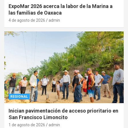
ExpoMar 2026 acerca la labor de la Marina a
las familias de Oaxaca
4 de agosto de 2026
admin
REGIONAL
Inician pavimentación de acceso prioritario en
San Francisco Limoncito
1 de agosto de 2026
admin