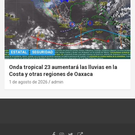
ESTATAL
SEGURIDAD
Onda tropical 23 aumentará las lluvias en la
Costa y otras regiones de Oaxaca
1 de agosto de 2026
admin