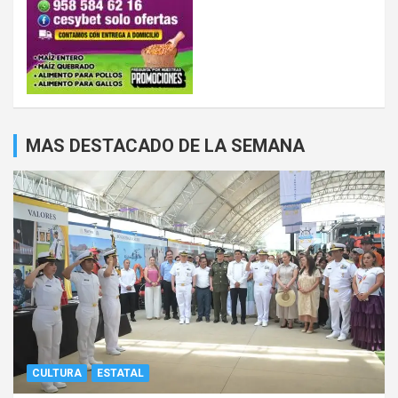
MAS DESTACADO DE LA SEMANA
CULTURA
ESTATAL