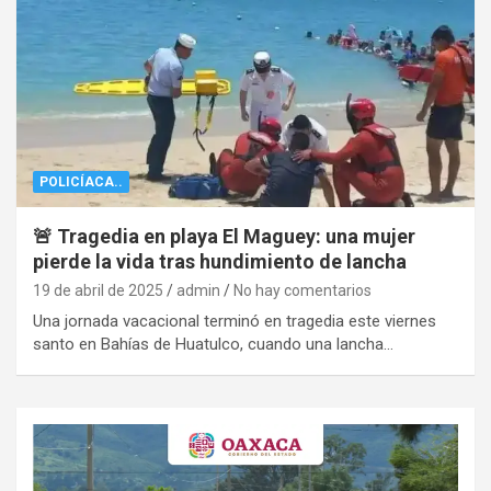
POLICÍACA..
🚨 Tragedia en playa El Maguey: una mujer
pierde la vida tras hundimiento de lancha
19 de abril de 2025
admin
No hay comentarios
Una jornada vacacional terminó en tragedia este viernes
santo en Bahías de Huatulco, cuando una lancha…