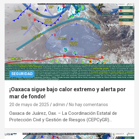
SEGURIDAD
¡Oaxaca sigue bajo calor extremo y alerta por
mar de fondo!
20 de mayo de 2025
admin
No hay comentarios
Oaxaca de Juárez, Oax. – La Coordinación Estatal de
Protección Civil y Gestión de Riesgos (CEPCyGR)…