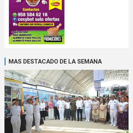
MAS DESTACADO DE LA SEMANA