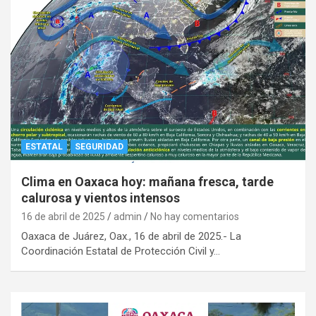
ESTATAL
SEGURIDAD
Clima en Oaxaca hoy: mañana fresca, tarde
calurosa y vientos intensos
16 de abril de 2025
admin
No hay comentarios
Oaxaca de Juárez, Oax., 16 de abril de 2025.- La
Coordinación Estatal de Protección Civil y…