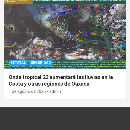
ESTATAL
SEGURIDAD
Onda tropical 23 aumentará las lluvias en la
Costa y otras regiones de Oaxaca
1 de agosto de 2026
admin