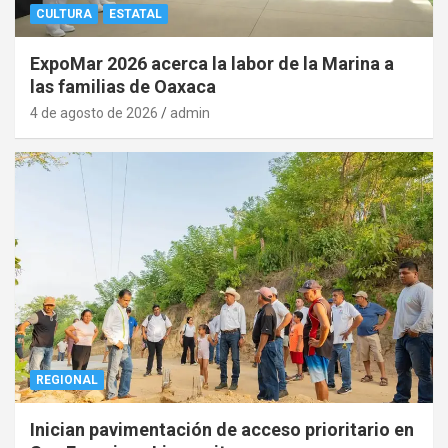
CULTURA
ESTATAL
ExpoMar 2026 acerca la labor de la Marina a
las familias de Oaxaca
4 de agosto de 2026
admin
REGIONAL
Inician pavimentación de acceso prioritario en