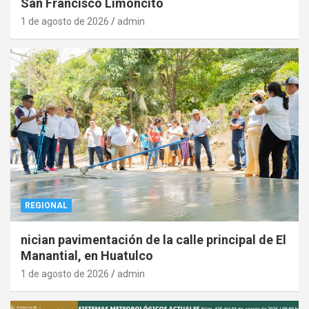
San Francisco Limoncito
1 de agosto de 2026
admin
REGIONAL
nician pavimentación de la calle principal de El
Manantial, en Huatulco
1 de agosto de 2026
admin