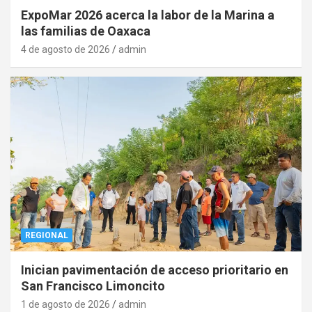
ExpoMar 2026 acerca la labor de la Marina a
las familias de Oaxaca
4 de agosto de 2026
admin
REGIONAL
Inician pavimentación de acceso prioritario en
San Francisco Limoncito
1 de agosto de 2026
admin