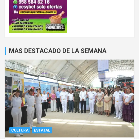
MAS DESTACADO DE LA SEMANA
CULTURA
ESTATAL