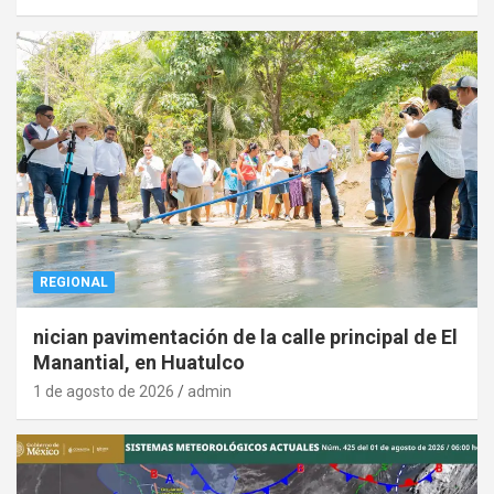
REGIONAL
nician pavimentación de la calle principal de El
Manantial, en Huatulco
1 de agosto de 2026
admin