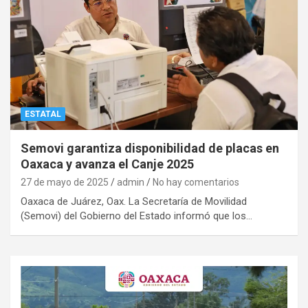
ESTATAL
Semovi garantiza disponibilidad de placas en
Oaxaca y avanza el Canje 2025
27 de mayo de 2025
admin
No hay comentarios
Oaxaca de Juárez, Oax. La Secretaría de Movilidad
(Semovi) del Gobierno del Estado informó que los…