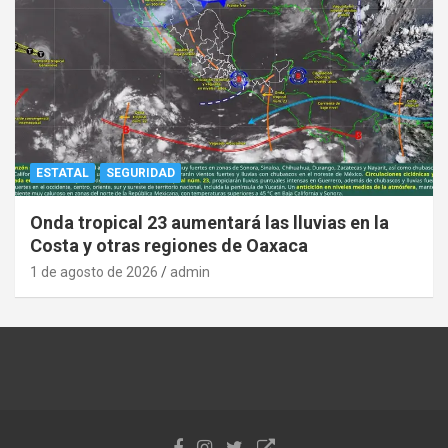
ESTATAL
SEGURIDAD
Onda tropical 23 aumentará las lluvias en la
Costa y otras regiones de Oaxaca
1 de agosto de 2026
admin