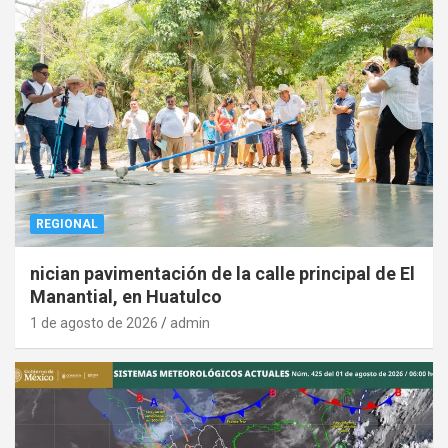
REGIONAL
nician pavimentación de la calle principal de El
Manantial, en Huatulco
1 de agosto de 2026
admin