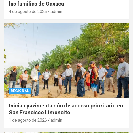
las familias de Oaxaca
4 de agosto de 2026
admin
REGIONAL
Inician pavimentación de acceso prioritario en
San Francisco Limoncito
1 de agosto de 2026
admin