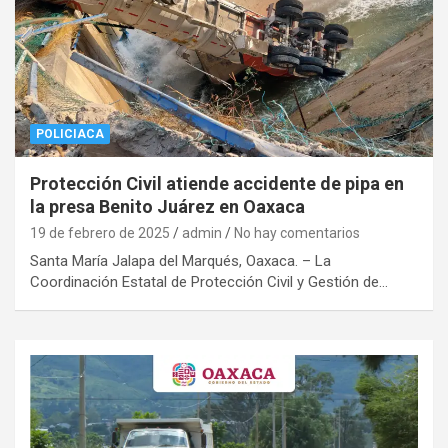
POLICIACA
Protección Civil atiende accidente de pipa en
la presa Benito Juárez en Oaxaca
19 de febrero de 2025
admin
No hay comentarios
Santa María Jalapa del Marqués, Oaxaca. – La
Coordinación Estatal de Protección Civil y Gestión de…