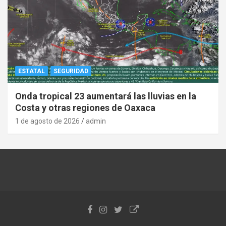
ESTATAL
SEGURIDAD
Onda tropical 23 aumentará las lluvias en la
Costa y otras regiones de Oaxaca
1 de agosto de 2026
admin