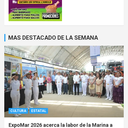
MAS DESTACADO DE LA SEMANA
CULTURA
ESTATAL
ExpoMar 2026 acerca la labor de la Marina a