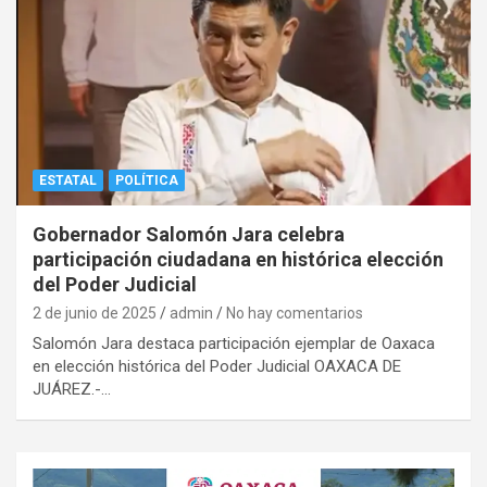
ESTATAL
POLÍTICA
Gobernador Salomón Jara celebra
participación ciudadana en histórica elección
del Poder Judicial
2 de junio de 2025
admin
No hay comentarios
Salomón Jara destaca participación ejemplar de Oaxaca
en elección histórica del Poder Judicial OAXACA DE
JUÁREZ.-…