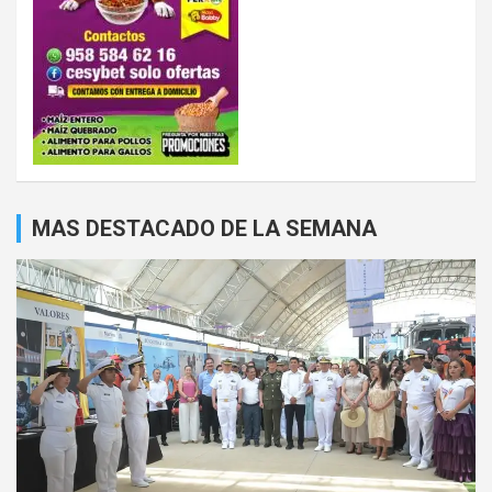
MAS DESTACADO DE LA SEMANA