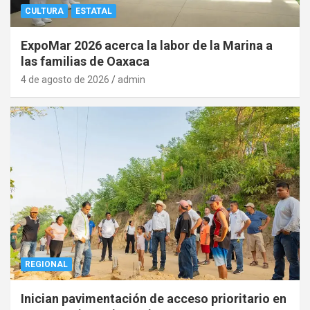
CULTURA
ESTATAL
ExpoMar 2026 acerca la labor de la Marina a
las familias de Oaxaca
4 de agosto de 2026
admin
REGIONAL
Inician pavimentación de acceso prioritario en