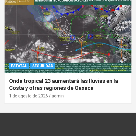
ESTATAL
SEGURIDAD
Onda tropical 23 aumentará las lluvias en la
Costa y otras regiones de Oaxaca
1 de agosto de 2026
admin