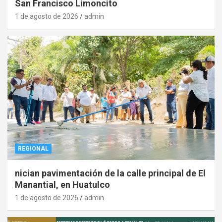
San Francisco Limoncito
1 de agosto de 2026
admin
REGIONAL
nician pavimentación de la calle principal de El
Manantial, en Huatulco
1 de agosto de 2026
admin